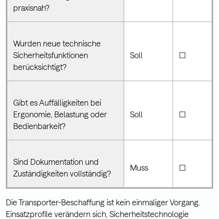
praxisnah?
Wurden neue technische
Sicherheitsfunktionen
Soll
☐
berücksichtigt?
Gibt es Auffälligkeiten bei
Ergonomie, Belastung oder
Soll
☐
Bedienbarkeit?
Sind Dokumentation und
Muss
☐
Zuständigkeiten vollständig?
Die Transporter-Beschaffung ist kein einmaliger Vorgang.
Einsatzprofile verändern sich, Sicherheitstechnologie