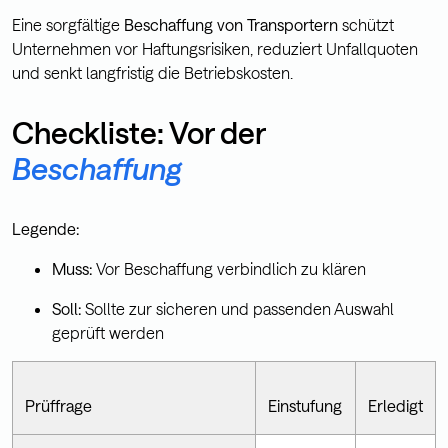
Eine sorgfältige
Beschaffung von Transportern
schützt
Unternehmen vor Haftungsrisiken, reduziert Unfallquoten
und senkt langfristig die Betriebskosten.
Checkliste: Vor der
Beschaffung
Legende:
Muss:
Vor Beschaffung verbindlich zu klären
Soll:
Sollte zur sicheren und passenden Auswahl
geprüft werden
Prüffrage
Einstufung
Erledigt