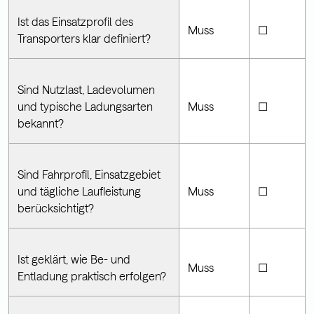
Ist das Einsatzprofil des
Muss
☐
Transporters klar definiert?
Sind Nutzlast, Ladevolumen
und typische Ladungsarten
Muss
☐
bekannt?
Sind Fahrprofil, Einsatzgebiet
und tägliche Laufleistung
Muss
☐
berücksichtigt?
Ist geklärt, wie Be- und
Muss
☐
Entladung praktisch erfolgen?