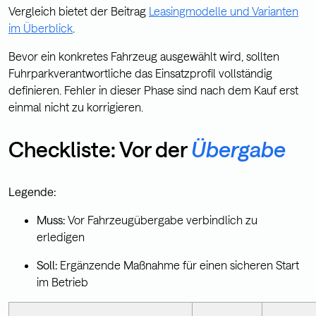
Vergleich bietet der Beitrag
Leasingmodelle und Varianten
im Überblick
.
Bevor ein konkretes Fahrzeug ausgewählt wird, sollten
Fuhrparkverantwortliche das Einsatzprofil vollständig
definieren. Fehler in dieser Phase sind nach dem Kauf erst
einmal nicht zu korrigieren.
Checkliste: Vor der
Übergabe
Legende:
Muss:
Vor Fahrzeugübergabe verbindlich zu
erledigen
Soll:
Ergänzende Maßnahme für einen sicheren Start
im Betrieb