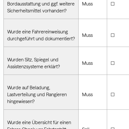
Bordausstattung und ggf. weitere
Muss
☐
Sicherheitsmittel vorhanden?
Wurde eine Fahrereinweisung
Muss
☐
durchgeführt und dokumentiert?
Wurden Sitz, Spiegel und
Muss
☐
Assistenzsysteme erklärt?
Wurde auf Beladung,
Lastverteilung und Rangieren
Muss
☐
hingewiesen?
Wurde eine Übersicht für einen