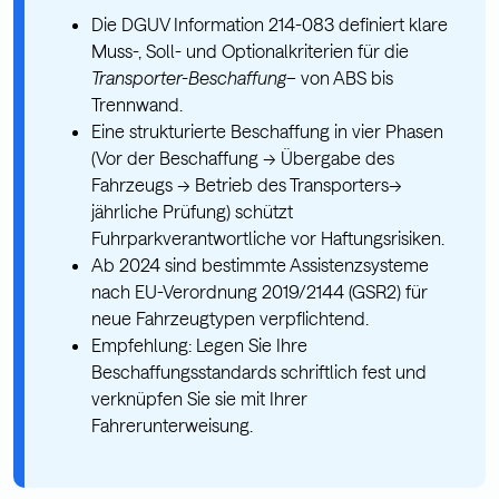
Die DGUV Information 214-083 definiert klare
Muss-, Soll- und Optionalkriterien für die
Transporter-Beschaffung
– von ABS bis
Trennwand.
Eine strukturierte Beschaffung in vier Phasen
(Vor der Beschaffung → Übergabe des
Fahrzeugs → Betrieb des Transporters→
jährliche Prüfung) schützt
Fuhrparkverantwortliche vor Haftungsrisiken.
Ab 2024 sind bestimmte Assistenzsysteme
nach EU-Verordnung 2019/2144 (GSR2) für
neue Fahrzeugtypen verpflichtend.
Empfehlung: Legen Sie Ihre
Beschaffungsstandards schriftlich fest und
verknüpfen Sie sie mit Ihrer
Fahrerunterweisung.