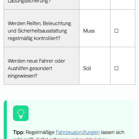
Ladungssicherung?
Werden Reifen, Beleuchtung
und Sicherheitsausstattung
Muss
☐
regelmäßig kontrolliert?
Werden neue Fahrer oder
Aushilfen gesondert
Soll
☐
eingewiesen?
Tipp:
Regelmäßige
Fahrzeugprüfungen
lassen sich