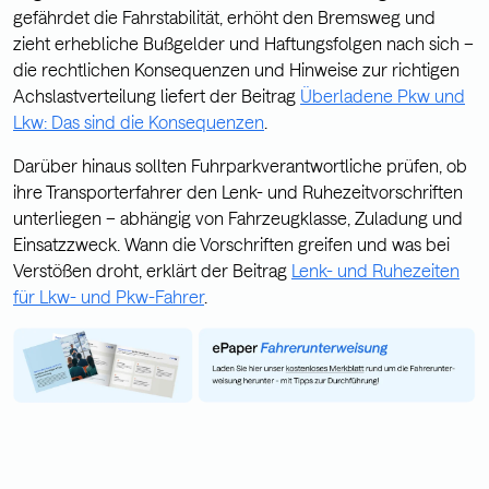
gefährdet die Fahrstabilität, erhöht den Bremsweg und
zieht erhebliche Bußgelder und Haftungsfolgen nach sich –
die rechtlichen Konsequenzen und Hinweise zur richtigen
Achslastverteilung liefert der Beitrag
Überladene Pkw und
Lkw: Das sind die Konsequenzen
.
Darüber hinaus sollten Fuhrparkverantwortliche prüfen, ob
ihre Transporterfahrer den Lenk- und Ruhezeitvorschriften
unterliegen – abhängig von Fahrzeugklasse, Zuladung und
Einsatzzweck. Wann die Vorschriften greifen und was bei
Verstößen droht, erklärt der Beitrag
Lenk- und Ruhezeiten
für Lkw- und Pkw-Fahrer
.