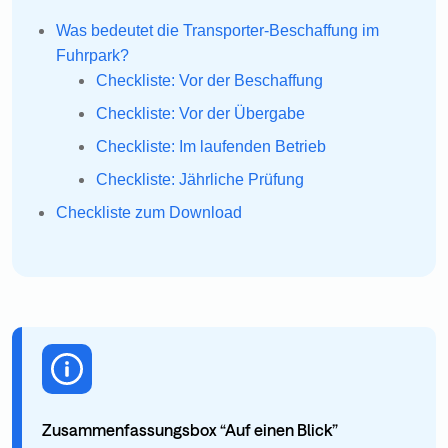
Was bedeutet die Transporter-Beschaffung im
Fuhrpark?
Checkliste: Vor der Beschaffung
Checkliste: Vor der Übergabe
Checkliste: Im laufenden Betrieb
Checkliste: Jährliche Prüfung
Checkliste zum Download
Zusammenfassungsbox “Auf einen Blick”