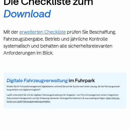
Die Checkliste zum
Download
Mit der
erweiterten Checkliste
prüfen Sie Beschaffung,
Fahrzeugübergabe, Betrieb und jährliche Kontrolle
systematisch und behalten alle sicherheitsrelevanten
Anforderungen im Blick.