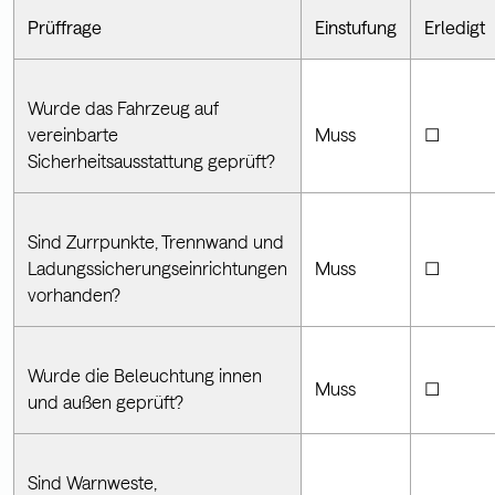
Prüffrage
Einstufung
Erledigt
Wurde das Fahrzeug auf
vereinbarte
Muss
☐
Sicherheitsausstattung geprüft?
Sind Zurrpunkte, Trennwand und
Ladungssicherungseinrichtungen
Muss
☐
vorhanden?
Wurde die Beleuchtung innen
Muss
☐
und außen geprüft?
Sind Warnweste,