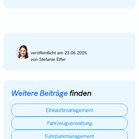
veröffentlicht am 23.06.2026
von
Stefanie Effer
Weitere Beiträge
finden
Einkaufsmanagement
Fahrzeugverwaltung
Fuhrparkmanagement