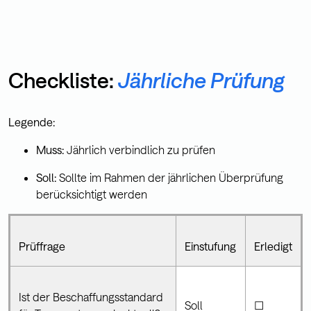
Checkliste:
Jährliche Prüfung
Legende:
Muss:
Jährlich verbindlich zu prüfen
Soll:
Sollte im Rahmen der jährlichen Überprüfung
berücksichtigt werden
Prüffrage
Einstufung
Erledigt
Ist der Beschaffungsstandard
Soll
☐