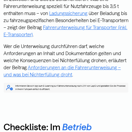
Fahrerunterweisung speziell für Nutzfahrzeuge bis 3,5 t
enthalten muss – von
Ladungssicherung
über Beladung bis
zu fahrzeugspezifischen Besonderheiten bei E-Transportern
– zeigt der Beitrag
Fahrerunterweisung für Transporter (inkl.
E-Transporter)
.
Wer die Unterweisung durchführen darf, welche
Anforderungen an Inhalt und Dokumentation gelten und
welche Konsequenzen bei Nichterfüllung drohen, erläutert
der Beitrag
Anforderungen an die Fahrerunterweisung –
und was bei Nichterfüllung droht
.
Checkliste: Im
Betrieb