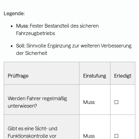
Legende:
Muss:
Fester Bestandteil des sicheren
Fahrzeugbetriebs
Soll:
Sinnvolle Ergänzung zur weiteren Verbesserung
der Sicherheit
Prüffrage
Einstufung
Erledigt
Werden Fahrer regelmäßig
Muss
☐
unterwiesen?
Gibt es eine Sicht- und
Funktionskontrolle vor
Muss
☐