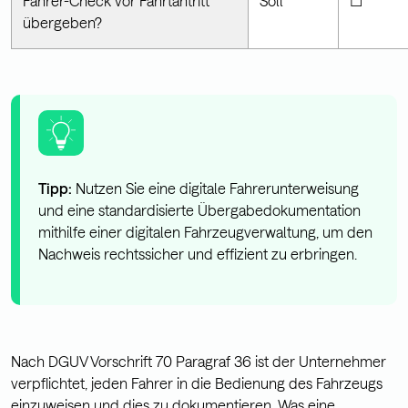
Fahrer-Check vor Fahrtantritt
Soll
☐
übergeben?
Tipp:
Nutzen Sie eine digitale Fahrerunterweisung
und eine standardisierte Übergabedokumentation
mithilfe einer digitalen Fahrzeugverwaltung, um den
Nachweis rechtssicher und effizient zu erbringen.
Nach DGUV Vorschrift 70 Paragraf 36 ist der Unternehmer
verpflichtet, jeden Fahrer in die Bedienung des Fahrzeugs
einzuweisen und dies zu dokumentieren. Was eine