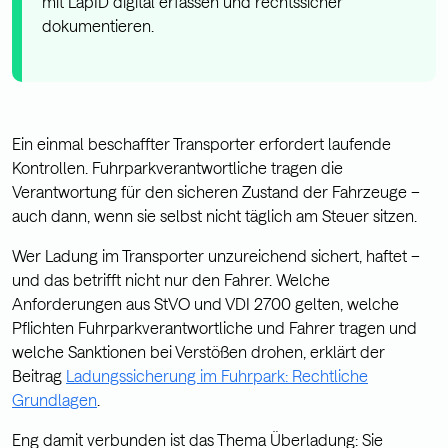
mit LapID digital erfassen und rechtssicher
dokumentieren.
Ein einmal beschaffter Transporter erfordert laufende
Kontrollen. Fuhrparkverantwortliche tragen die
Verantwortung für den sicheren Zustand der Fahrzeuge –
auch dann, wenn sie selbst nicht täglich am Steuer sitzen.
Wer Ladung im Transporter unzureichend sichert, haftet –
und das betrifft nicht nur den Fahrer. Welche
Anforderungen aus StVO und VDI 2700 gelten, welche
Pflichten Fuhrparkverantwortliche und Fahrer tragen und
welche Sanktionen bei Verstößen drohen, erklärt der
Beitrag
Ladungssicherung im Fuhrpark: Rechtliche
Grundlagen
.
Eng damit verbunden ist das Thema Überladung: Sie