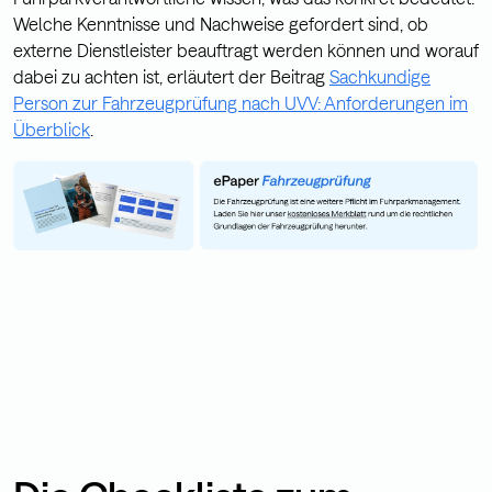
Welche Kenntnisse und Nachweise gefordert sind, ob
externe Dienstleister beauftragt werden können und worauf
dabei zu achten ist, erläutert der Beitrag
Sachkundige
Person zur Fahrzeugprüfung nach UVV: Anforderungen im
Überblick
.