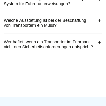
System für Fahrerunterweisungen?
Welche Ausstattung ist bei der Beschaffung
von Transportern ein Muss?
Wer haftet, wenn ein Transporter im Fuhrpark
nicht den Sicherheitsanforderungen entspricht?