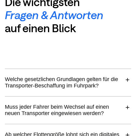
Die wichtigsten
Fragen & Antworten
auf einen Blick
Welche gesetzlichen Grundlagen gelten für die
Transporter-Beschaffung im Fuhrpark?
Muss jeder Fahrer beim Wechsel auf einen
neuen Transporter eingewiesen werden?
Ab welcher Flottengröße lohnt sich ein digitales