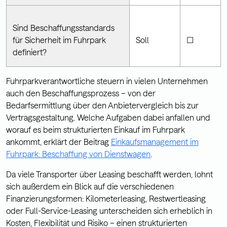
Sind Beschaffungsstandards
für Sicherheit im Fuhrpark
Soll
☐
definiert?
Fuhrparkverantwortliche steuern in vielen Unternehmen
auch den Beschaffungsprozess – von der
Bedarfsermittlung über den Anbietervergleich bis zur
Vertragsgestaltung. Welche Aufgaben dabei anfallen und
worauf es beim strukturierten Einkauf im Fuhrpark
ankommt, erklärt der Beitrag
Einkaufsmanagement im
Fuhrpark: Beschaffung von Dienstwagen
.
Da viele Transporter über Leasing beschafft werden, lohnt
sich außerdem ein Blick auf die verschiedenen
Finanzierungsformen: Kilometerleasing, Restwertleasing
oder Full-Service-Leasing unterscheiden sich erheblich in
Kosten, Flexibilität und Risiko – einen strukturierten