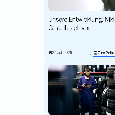
Unsere Entwicklung: Nik
G. stellt sich vor
27. Juli 2026
Zum Beitr