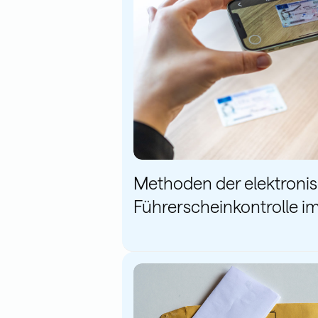
Methoden der elektroni
Führerscheinkontrolle im