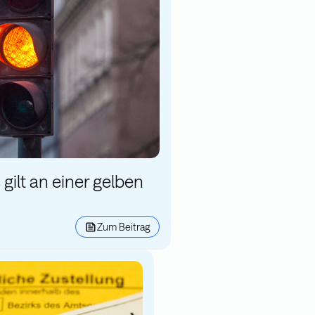
gilt an einer gelben
Zum Beitrag