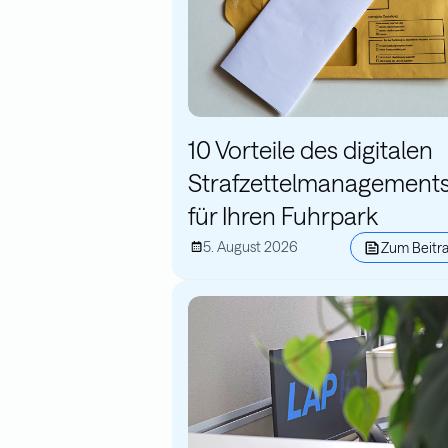
10 Vorteile des digitalen
Strafzettelmanagement
für Ihren Fuhrpark
5. August 2026
Zum Beitr