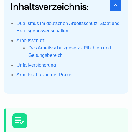
Inhaltsverzeichnis:
Dualismus im deutschen Arbeitsschutz: Staat und
Berufsgenossenschaften
Arbeitsschutz
Das Arbeitsschutzgesetz - Pflichten und
Geltungsbereich
Unfallversicherung
Arbeitsschutz in der Praxis