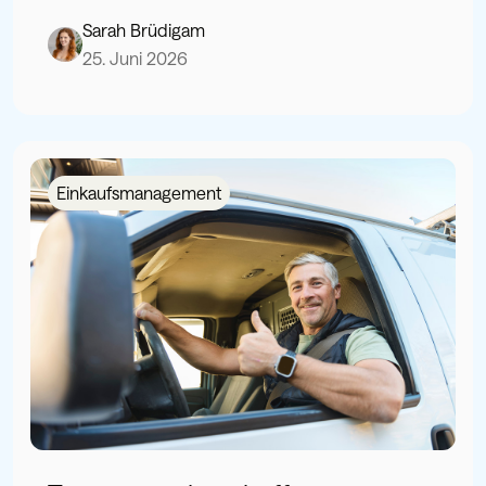
Sarah Brüdigam
25. Juni 2026
Einkaufsmanagement