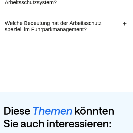
Arbeitsschutzsystem?
Welche Bedeutung hat der Arbeitsschutz
speziell im Fuhrparkmanagement?
Diese
Themen
könnten
Sie auch interessieren: