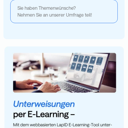
Sie haben Themenwünsche?
Nehmen Sie an unserer Umfrage teil!