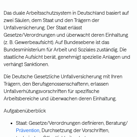
Das duale Arbeitsschutzsystem in Deutschland basiert auf
zwei Säulen, dem Staat und den Trägern der
Unfallversicherung. Der Staat erlässt
Gesetze/Verordnungen und überwacht deren Einhaltung
(z. B. Gewerbeaufsicht). Auf Bundesebene ist das
Bundesministerium für Arbeit und Soziales zuständig. Die
staatliche Aufsicht berät, genehmigt spezielle Anlagen und
verhängt Sanktionen.
Die Deutsche Gesetzliche Unfallversicherung mit Ihren
Trägern, den Berufsgenossenschaftenn, erlassen
Unfallverhütungsvorschriften für spezifische
Arbeitsbereiche und überwachen deren Einhaltung.
Aufgabenüberblick
Staat: Gesetze/Verordnungen definieren, Beratung/
, Durchsetzung der Vorschriften,
Prävention