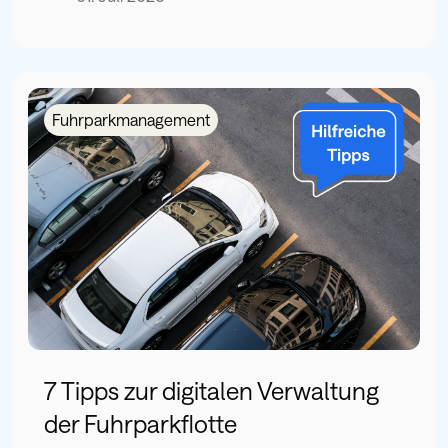
Fuhrparkmanagement
7 Tipps zur digitalen Verwaltung
der Fuhrparkflotte