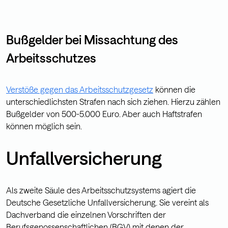
Bußgelder bei Missachtung des
Arbeitsschutzes
Verstöße gegen das Arbeitsschutzgesetz
können die
unterschiedlichsten Strafen nach sich ziehen. Hierzu zählen
Bußgelder von 500-5.000 Euro. Aber auch Haftstrafen
können möglich sein.
Unfallversicherung
Als zweite Säule des Arbeitsschutzsystems agiert die
Deutsche Gesetzliche Unfallversicherung. Sie vereint als
Dachverband die einzelnen Vorschriften der
Berufsgenossenschaftlichen (BGV) mit denen der