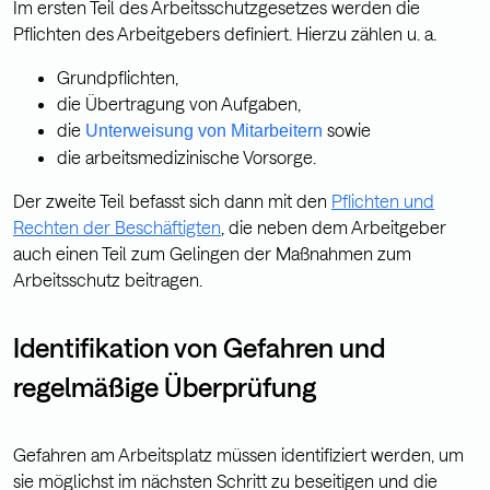
Im ersten Teil des Arbeitsschutzgesetzes werden die
Pflichten des Arbeitgebers definiert. Hierzu zählen u. a.
Grundpflichten,
die Übertragung von Aufgaben,
die
sowie
Unterweisung von Mitarbeitern
die arbeitsmedizinische Vorsorge.
Der zweite Teil befasst sich dann mit den
Pflichten und
Rechten der Beschäftigten
, die neben dem Arbeitgeber
auch einen Teil zum Gelingen der Maßnahmen zum
Arbeitsschutz beitragen.
Identifikation von Gefahren und
regelmäßige Überprüfung
Gefahren am Arbeitsplatz müssen identifiziert werden, um
sie möglichst im nächsten Schritt zu beseitigen und die