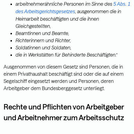
arbeitnehmerähnliche Personen im Sinne des
5 Abs. 1
, ausgenommen die in
des Arbeitsgerichtsgesetzes
Heimarbeit beschäftigten und die ihnen
Gleichgestellten,
Beamtinnen und Beamte,
Richterinnern und Richter,
Soldatinnen und Soldaten,
die in Werkstätten für Behinderte Beschäftigten.“
Ausgenommen von diesem Gesetz sind Personen, die in
einem Privathaushalt beschäftigt sind oder die auf einem
Segelschiff eingesetzt werden und Personen, deren
Arbeitgeber dem Bundesberggesetz unterliegt.
Rechte und Pflichten von Arbeitgeber
und Arbeitnehmer zum Arbeitsschutz