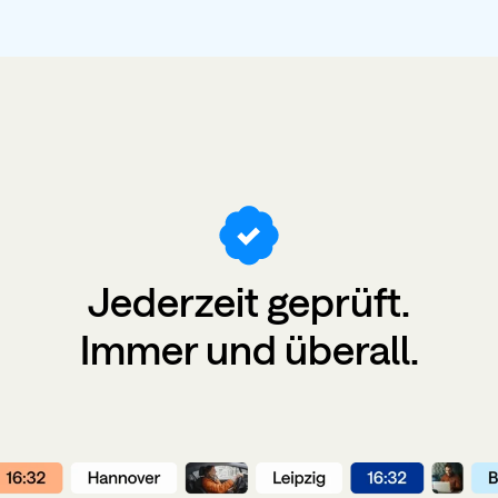
Jederzeit
geprüft
.
Immer und überall.