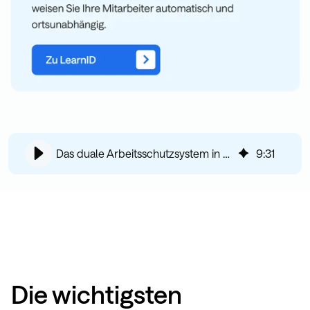
Das duale Arbeitsschutzsystem in Deutschland
9
:
31
Die wichtigsten