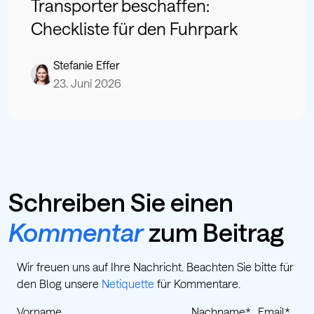
Transporter beschaffen:
Checkliste für den Fuhrpark
Stefanie Effer
23. Juni 2026
Schreiben Sie einen
Kommentar
zum Beitrag
Wir freuen uns auf Ihre Nachricht. Beachten Sie bitte für
den Blog unsere
Netiquette
für Kommentare.
Vorname
Nachname
*
Email
*