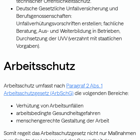
technischer Öffentlichkeitsschutz.
Deutsche Gesetzliche Unfallversicherung und
Berufsgenossenschaften:
Unfallverhütungsvorschriften erstellen; fachliche
Beratung, Aus- und Weiterbildung in Betrieben,
Durchsetzung der UVV (verzahnt mit staatlichen
Vorgaben).
Arbeitsschutz
Arbeitsschutz umfasst nach
Paragraf 2 Abs. 1
Arbeitsschutzgesetz (ArbSchG)
die volgenden Bereiche:
Verhütung von Arbeitsunfällen
arbeitsbedingte Gesundheitsgefahren
menschengerechte Gestaltung der Arbeit
Somit regelt das Arbeitsschutzgesetz nicht nur Maßnahmen