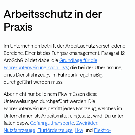
Arbeitsschutz in der
Praxis
Im Unternehmen betrifft der Arbeitsschutz verschiedene
Bereiche. Einer ist das Fuhrparkmanagement. Paragraf 12
ArbSchG bildet dabei die
Grundlage für die
Fahrerunterweisung nach UVV
, die bei der Überlassung
eines Dienstfahrzeugs im Fuhrpark regelmäßig
durchgeführt werden muss.
Aber nicht nur bei einem Pkw müssen diese
Unterweisungen durchgeführt werden. Die
Fahrerunterweisung betrifft jedes Fahrzeug, welches im
Unternehmen als Arbeitsmittel eingesetzt wird. Darunter
fallen bspw.
Gefahrguttransporte
,
Zweiräder
,
Nutzfahrzeuge
,
Flurförderzeuge
,
Lkw
und
Elektro-