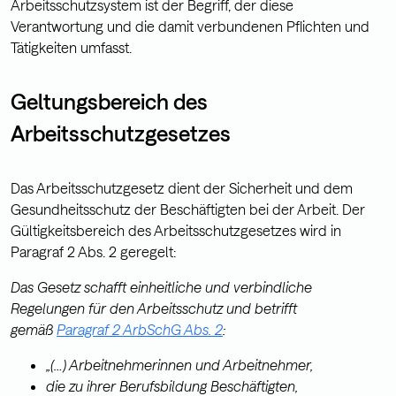
Arbeitsschutzsystem ist der Begriff, der diese
Verantwortung und die damit verbundenen Pflichten und
Tätigkeiten umfasst.
Geltungsbereich des
Arbeitsschutzgesetzes
Das Arbeitsschutzgesetz dient der Sicherheit und dem
Gesundheitsschutz der Beschäftigten bei der Arbeit. Der
Gültigkeitsbereich des Arbeitsschutzgesetzes wird in
Paragraf 2 Abs. 2 geregelt:
Das Gesetz schafft einheitliche und verbindliche
Regelungen für den Arbeitsschutz und betrifft
gemäß
Paragraf 2 ArbSchG Abs. 2
:
„(…) Arbeitnehmerinnen und Arbeitnehmer,
die zu ihrer Berufsbildung Beschäftigten,