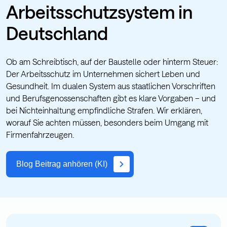
Arbeitsschutzsystem in
Deutschland
Ob am Schreibtisch, auf der Baustelle oder hinterm Steuer:
Der Arbeitsschutz im Unternehmen sichert Leben und
Gesundheit. Im dualen System aus staatlichen Vorschriften
und Berufsgenossenschaften gibt es klare Vorgaben – und
bei Nichteinhaltung empfindliche Strafen. Wir erklären,
worauf Sie achten müssen, besonders beim Umgang mit
Firmenfahrzeugen.
Blog Beitrag anhören (KI)