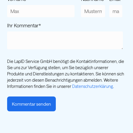
Ihr Kommentar
*
Die LapID Service GmbH benötigt die Kontaktinformationen, die
Sie uns zur Verfügung stellen, um Sie bezüglich unserer
Produkte und Dienstleistungen zu kontaktieren. Sie können sich
jederzeit von diesen Benachrichtigungen abmelden. Weitere
Informationen finden Sie in unserer
Datenschutzerklärung
.