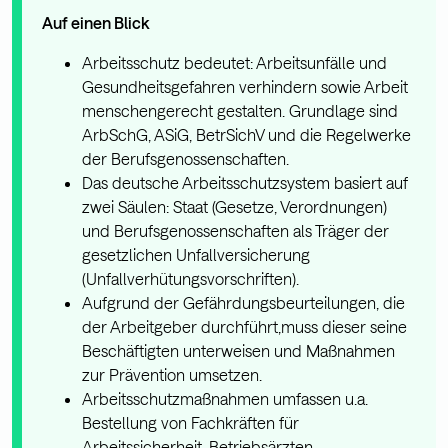
Auf einen Blick
Arbeitsschutz bedeutet: Arbeitsunfälle und
Gesundheitsgefahren verhindern sowie Arbeit
menschengerecht gestalten. Grundlage sind
ArbSchG, ASiG, BetrSichV und die Regelwerke
der Berufsgenossenschaften.
Das deutsche Arbeitsschutzsystem basiert auf
zwei Säulen: Staat (Gesetze, Verordnungen)
und Berufsgenossenschaften als Träger der
gesetzlichen Unfallversicherung
(Unfallverhütungsvorschriften).
Aufgrund der Gefährdungsbeurteilungen, die
der Arbeitgeber durchführt,muss dieser seine
Beschäftigten unterweisen und Maßnahmen
zur Prävention umsetzen.
Arbeitsschutzmaßnahmen umfassen u.a.
Bestellung von Fachkräften für
Arbeitssicherheit, Betriebsärzten,