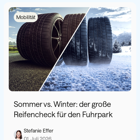
Mobilität
Sommer vs. Winter: der große
Reifencheck für den Fuhrpark
Stefanie Effer
01. Juli 2026