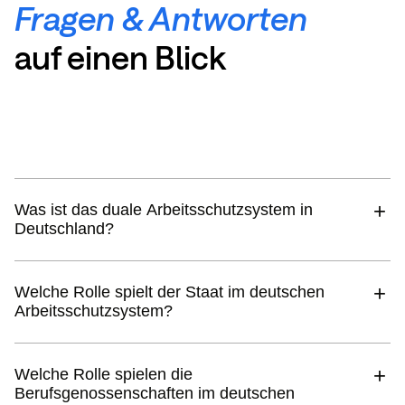
Fragen & Antworten
auf einen Blick
Was ist das duale Arbeitsschutzsystem in
Deutschland?
Welche Rolle spielt der Staat im deutschen
Arbeitsschutzsystem?
Welche Rolle spielen die
Berufsgenossenschaften im deutschen