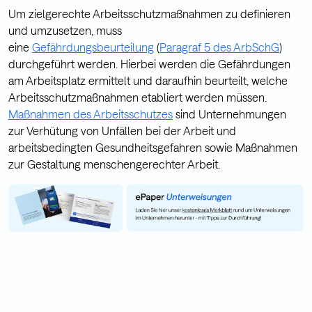
Um zielgerechte Arbeitsschutzmaßnahmen zu definieren
und umzusetzen, muss
eine
Gefährdungsbeurteilung
(
Paragraf 5 des ArbSchG
)
durchgeführt werden. Hierbei werden die Gefährdungen
am Arbeitsplatz ermittelt und daraufhin beurteilt, welche
Arbeitsschutzmaßnahmen etabliert werden müssen.
Maßnahmen des Arbeitsschutzes
sind Unternehmungen
zur Verhütung von Unfällen bei der Arbeit und
arbeitsbedingten Gesundheitsgefahren sowie Maßnahmen
zur Gestaltung menschengerechter Arbeit.