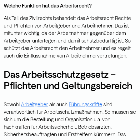
Welche Funktion hat das Arbeitsrecht?
Als Teil des Zivilrechts behandelt das Arbeitsrecht Rechte
und Pflichten von Arbeitgeber und Arbeitnehmer. Das ist
mitunter wichtig, da der Arbeitnehmer gegenüber dem
Arbeitgeber unterlegen und damit schutzbedürftig ist. So
schützt das Arbeitsrecht den Arbeitnehmer und es regelt
auch die Einflussnahme von Arbeitnehmervertretungen.
Das Arbeitsschutzgesetz –
Pflichten und Geltungsbereich
Sowohl
Arbeitgeber
als auch
Führungskräfte
sind
verantwortlich für Arbeitsschutzmaßnahmen. So müssen sie
sich um die Bestellung und Organisation u.a. von
Fachkräften für Arbeitssicherheit, Betriebsärzten,
Sicherheitsbeauftragten und Ersthelfern kümmern. Das