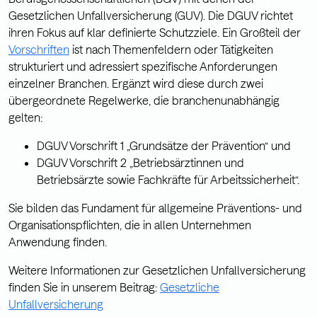
Gesetzlichen Unfallversicherung (GUV). Die DGUV richtet
ihren Fokus auf klar definierte Schutzziele. Ein Großteil der
Vorschriften
ist nach Themenfeldern oder Tätigkeiten
strukturiert und adressiert spezifische Anforderungen
einzelner Branchen. Ergänzt wird diese durch zwei
übergeordnete Regelwerke, die branchenunabhängig
gelten:
DGUV Vorschrift 1 „Grundsätze der Prävention“ und
DGUV Vorschrift 2 „Betriebsärztinnen und
Betriebsärzte sowie Fachkräfte für Arbeitssicherheit“.
Sie bilden das Fundament für allgemeine Präventions- und
Organisationspflichten, die in allen Unternehmen
Anwendung finden.
Weitere Informationen zur Gesetzlichen Unfallversicherung
finden Sie in unserem Beitrag:
Gesetzliche
Unfallversicherung