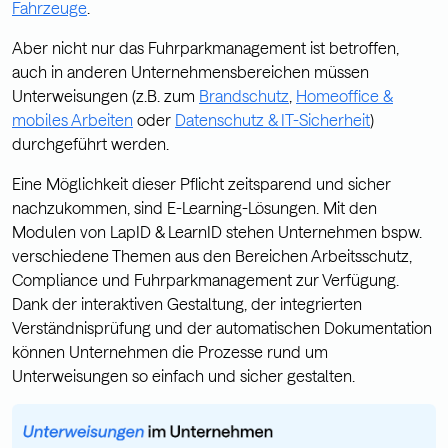
Fahrzeuge
.
Aber nicht nur das Fuhrparkmanagement ist betroffen,
auch in anderen Unternehmensbereichen müssen
Unterweisungen (z.B. zum
Brandschutz
,
Homeoffice &
mobiles Arbeiten
oder
Datenschutz & IT-Sicherheit
)
durchgeführt werden.
Eine Möglichkeit dieser Pflicht zeitsparend und sicher
nachzukommen, sind E-Learning-Lösungen. Mit den
Modulen von LapID & LearnID stehen Unternehmen bspw.
verschiedene Themen aus den Bereichen Arbeitsschutz,
Compliance und Fuhrparkmanagement zur Verfügung.
Dank der interaktiven Gestaltung, der integrierten
Verständnisprüfung und der automatischen Dokumentation
können Unternehmen die Prozesse rund um
Unterweisungen so einfach und sicher gestalten.