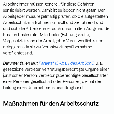
Arbeitnehmer müssen generell für diese Gefahren
sensibilisiert werden. Damit ist es jedoch nicht getan: Der
Arbeitgeber muss regelmäßig prüfen, ob die aufgestellten
Arbeitsschutzmaßnahmen sinnvoll und zielführend sind
und sich die Arbeitnehmer auch daran halten. Aufgrund der
Position bestimmter Mitarbeiter (Führungskräfte,
Vorgesetzte) kann der Arbeitgeber Verantwortlichkeiten
delegieren, da sie zur Verantwortungsübernahme
verpflichtet sind.
Darunter fallen laut
Paragraf 13 Abs. 1 des ArbSchG
u. a.:
gesetzliche Vertreter, vertretungsberechtigte Organe einer
juristischen Person, vertretungsberechtigte Gesellschafter
einer Personengesellschaft oder Personen, die mit der
Leitung eines Unternehmens beauftragt sind.
Maßnahmen für den Arbeitsschutz