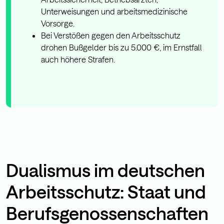
Unterweisungen und arbeitsmedizinische
Vorsorge.
Bei Verstößen gegen den Arbeitsschutz
drohen Bußgelder bis zu 5.000 €, im Ernstfall
auch höhere Strafen.
Dualismus im deutschen
Arbeitsschutz: Staat und
Berufsgenossenschaften