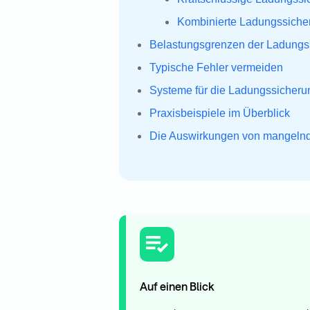
Kombinierte Ladungssiche
Belastungsgrenzen der Ladungss
Typische Fehler vermeiden
Systeme für die Ladungssicheru
Praxisbeispiele im Überblick
Die Auswirkungen von mangeln
Auf einen Blick