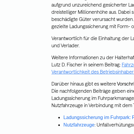
aufgrund unzureichend gesicherter La
dreistelliger Millionenhöhe aus. Dabei 
beschädigte Güter verursacht wurden.
gezielte Ladungssicherung mit Form- o
Verantwortlich für die Einhaltung der 
und Verlader.
Weitere Informationen zu der Halterha
Lutz D. Fischer in seinem Beitrag:
Fahrz
Verantwortlichkeit des Betriebsinhaber
Darüber hinaus gibt es weitere
Vorschr
Die nachfolgenden Beiträge geben ein
Ladungssicherung im Fuhrparkmanage
Nutzfahrzeuge in Verbindung mit dem 
Ladungssicherung im Fuhrpark: 
: Unfallverhütung
Nutzfahrzeuge