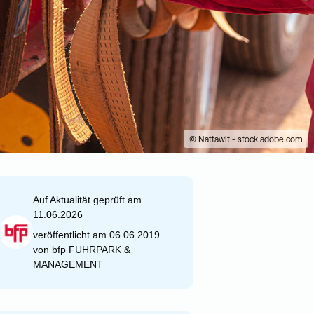
© Nattawit - stock.adobe.com
Auf Aktualität geprüft am
11.06.2026
veröffentlicht am 06.06.2019
von
bfp FUHRPARK &
MANAGEMENT