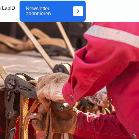
 LapID
Newsletter
abonnieren