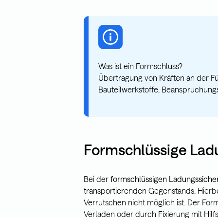
Was ist ein Formschluss?
Übertragung von Kräften an der Fü
Bauteilwerkstoffe, Beanspruchungs
Formschlüssige Lad
Bei der
formschlüssigen Ladungssiche
transportierenden Gegenstands. Hierbei
Verrutschen nicht möglich ist. Der Fo
Verladen oder durch Fixierung mit Hilf