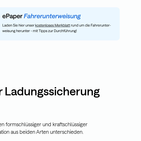
r Ladungssicherung
n formschlüssiger und kraftschlüssiger
tion aus beiden Arten unterschieden.