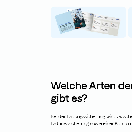
Welche Arten de
gibt es?
Bei der Ladungssicherung wird zwische
Ladungssicherung sowie einer Kombina