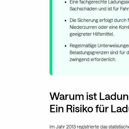
Eine fachgerechte Ladungssi
Sachschäden und ist für Fahre
Die Sicherung erfolgt durch f
Niederzurren oder eine Kom
geeigneter Hilfsmittel.
Regelmäßige Unterweisungen 
Belastungsgrenzen sind für 
zwingend erforderlich.
Warum ist Ladun
Ein Risiko für La
Im Jahr 2013 registrierte das statist