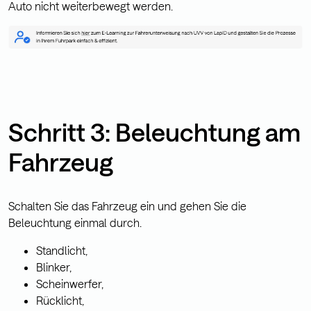
Auto nicht weiterbewegt werden.
Schritt 3: Beleuchtung am
Fahrzeug
Schalten Sie das Fahrzeug ein und gehen Sie die
Beleuchtung einmal durch.
Standlicht,
Blinker,
Scheinwerfer,
Rücklicht,