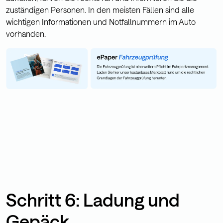
zuständigen Personen. In den meisten Fällen sind alle
wichtigen Informationen und Notfallnummern im Auto
vorhanden.
Schritt 6: Ladung und
Gepäck