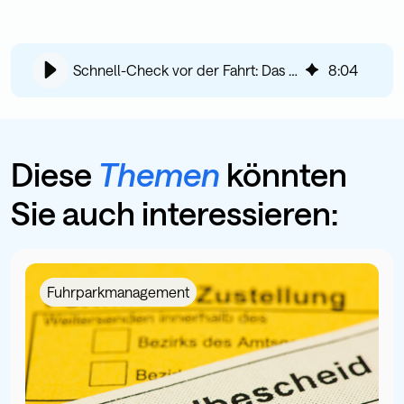
Schnell-Check vor der Fahrt: Das müssen Sie überprüfen (inkl. Download)
8
:
04
Diese
Themen
könnten
Sie auch interessieren:
Fuhrparkmanagement