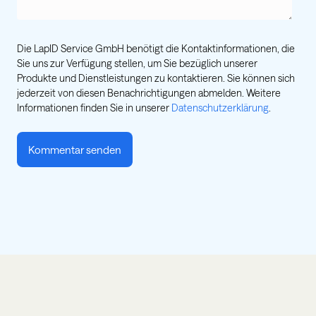
Die LapID Service GmbH benötigt die Kontaktinformationen, die
Sie uns zur Verfügung stellen, um Sie bezüglich unserer
Produkte und Dienstleistungen zu kontaktieren. Sie können sich
jederzeit von diesen Benachrichtigungen abmelden. Weitere
Informationen finden Sie in unserer
Datenschutzerklärung
.