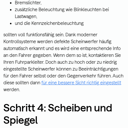
Bremslichter,
zusätzliche Beleuchtung wie Blinkleuchten bei
Lastwagen,
und die Kennzeichenbeleuchtung
sollten voll funktionsfähig sein. Dank moderner
Kontrollsysteme werden defekte Scheinwerfer häufig
automatisch erkannt und es wird eine entsprechende Info
an den Fahrer gegeben. Wenn dem so ist, kontaktieren Sie
Ihren Fuhrparkleiter. Doch auch zu hoch oder zu niedrig
eingestellte Scheinwerfer können zu Beeinträchtigungen
für den Fahrer selbst oder den Gegenverkehr führen. Auch
diese sollten dann
für eine bessere Sicht richtig eingestellt
werden.
Schritt 4: Scheiben und
Spiegel