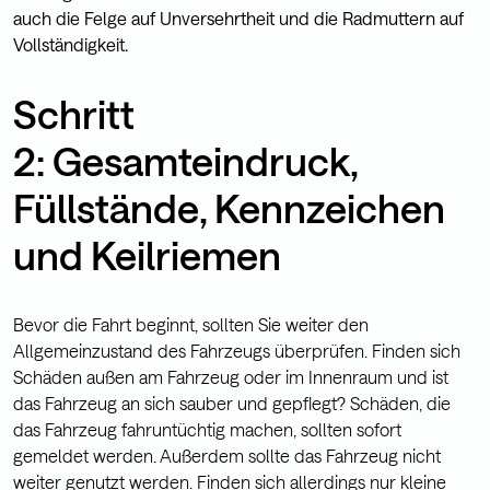
auch die Felge auf Unversehrtheit und die Radmuttern auf
Vollständigkeit.
Schritt
2: Gesamteindruck,
Füllstände, Kennzeichen
und Keilriemen
Bevor die Fahrt beginnt, sollten Sie weiter den
Allgemeinzustand des Fahrzeugs überprüfen. Finden sich
Schäden außen am Fahrzeug oder im Innenraum und ist
das Fahrzeug an sich sauber und gepflegt? Schäden, die
das Fahrzeug fahruntüchtig machen, sollten sofort
gemeldet werden. Außerdem sollte das Fahrzeug nicht
weiter genutzt werden. Finden sich allerdings nur kleine