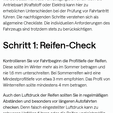
Antriebsart (Kraftstoff oder Elektro) kann hier zu
erheblichen Unterschieden bei der Prüfung vor Fahrtantritt
führen. Die nachfolgenden Schritte verstehen sich als
allgemeine Checkliste. Die individuellen Anforderungen des
Fahrzeugs sind trotzdem stets zu berücksichtigen.
Schritt 1: Reifen-Check
Kontrollieren Sie vor Fahrtbeginn die Profiltiefe der Reifen.
Diese sollte im Winter mehr als im Sommer betragen und
nie 1,6 mm unterschreiten. Bei Sommerreifen wird eine
Mindestprofiltiefe von etwa 3 mm empfohlen. Das Profil von
Winterreifen sollte mindestens 4 mm betragen.
Auch den Luftdruck der Reifen sollten Sie in regelmäßigen
Abständen und besonders vor längeren Autofahrten
checken.
Denn falsch eingestellter Luftdruck kann zu