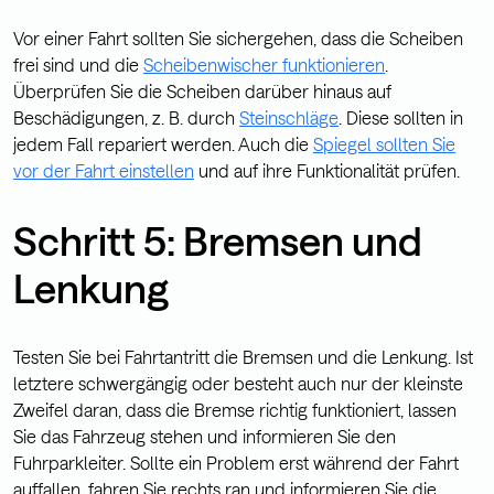
Vor einer Fahrt sollten Sie sichergehen, dass die Scheiben
frei sind und die
Scheibenwischer funktionieren
.
Überprüfen Sie die Scheiben darüber hinaus auf
Beschädigungen, z. B. durch
Steinschläge
. Diese sollten in
jedem Fall repariert werden. Auch die
Spiegel sollten Sie
vor der Fahrt einstellen
und auf ihre Funktionalität prüfen.
Schritt 5: Bremsen und
Lenkung
Testen Sie bei Fahrtantritt die Bremsen und die Lenkung. Ist
letztere schwergängig oder besteht auch nur der kleinste
Zweifel daran, dass die Bremse richtig funktioniert, lassen
Sie das Fahrzeug stehen und informieren Sie den
Fuhrparkleiter. Sollte ein Problem erst während der Fahrt
auffallen, fahren Sie rechts ran und informieren Sie die