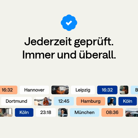
Jederzeit
geprüft
.
Immer und überall.