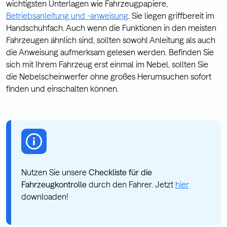
wichtigsten Unterlagen wie Fahrzeugpapiere,
Betriebsanleitung und -anweisung
. Sie liegen griffbereit im
Handschuhfach. Auch wenn die Funktionen in den meisten
Fahrzeugen ähnlich sind, sollten sowohl Anleitung als auch
die Anweisung aufmerksam gelesen werden. Befinden Sie
sich mit Ihrem Fahrzeug erst einmal im Nebel, sollten Sie
die Nebelscheinwerfer ohne großes Herumsuchen sofort
finden und einschalten können.
Nutzen Sie unsere
Checkliste für die
Fahrzeugkontrolle
durch den Fahrer. Jetzt
hier
downloaden!