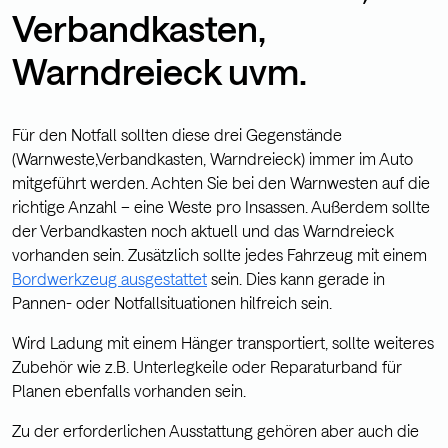
Verbandkasten,
Warndreieck uvm.
Für den Notfall sollten diese drei Gegenstände
(Warnweste,Verbandkasten, Warndreieck) immer im Auto
mitgeführt werden. Achten Sie bei den Warnwesten auf die
richtige Anzahl – eine Weste pro Insassen. Außerdem sollte
der Verbandkasten noch aktuell und das Warndreieck
vorhanden sein. Zusätzlich sollte jedes Fahrzeug mit einem
Bordwerkzeug ausgestattet
sein. Dies kann gerade in
Pannen- oder Notfallsituationen hilfreich sein.
Wird Ladung mit einem Hänger transportiert, sollte weiteres
Zubehör wie z.B. Unterlegkeile oder Reparaturband für
Planen ebenfalls vorhanden sein.
Zu der erforderlichen Ausstattung gehören aber auch die