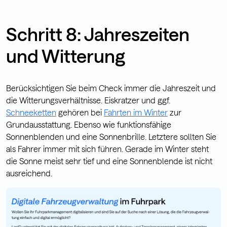
Schritt 8: Jahreszeiten
und Witterung
Berücksichtigen Sie beim Check immer die Jahreszeit und
die Witterungsverhältnisse. Eiskratzer und ggf.
Schneeketten
gehören bei
Fahrten im Winter
zur
Grundausstattung. Ebenso wie funktionsfähige
Sonnenblenden und eine Sonnenbrille. Letztere sollten Sie
als Fahrer immer mit sich führen. Gerade im Winter steht
die Sonne meist sehr tief und eine Sonnenblende ist nicht
ausreichend.