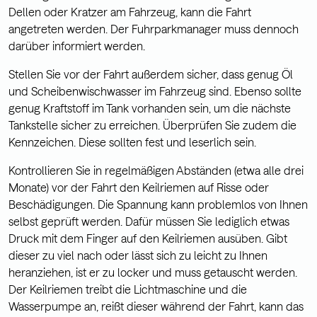
Dellen oder Kratzer am Fahrzeug, kann die Fahrt
angetreten werden. Der Fuhrparkmanager muss dennoch
darüber informiert werden.
Stellen Sie vor der Fahrt außerdem sicher, dass genug Öl
und Scheibenwischwasser im Fahrzeug sind. Ebenso sollte
genug Kraftstoff im Tank vorhanden sein, um die nächste
Tankstelle sicher zu erreichen. Überprüfen Sie zudem die
Kennzeichen. Diese sollten fest und leserlich sein.
Kontrollieren Sie in regelmäßigen Abständen (etwa alle drei
Monate) vor der Fahrt den Keilriemen auf Risse oder
Beschädigungen. Die Spannung kann problemlos von Ihnen
selbst geprüft werden. Dafür müssen Sie lediglich etwas
Druck mit dem Finger auf den Keilriemen ausüben. Gibt
dieser zu viel nach oder lässt sich zu leicht zu Ihnen
heranziehen, ist er zu locker und muss getauscht werden.
Der Keilriemen treibt die Lichtmaschine und die
Wasserpumpe an, reißt dieser während der Fahrt, kann das