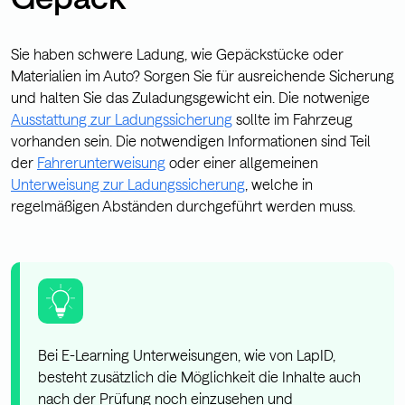
Sie haben schwere Ladung, wie Gepäckstücke oder
Materialien im Auto? Sorgen Sie für ausreichende Sicherung
und halten Sie das Zuladungsgewicht ein. Die notwenige
Ausstattung zur Ladungssicherung
sollte im Fahrzeug
vorhanden sein. Die notwendigen Informationen sind Teil
der
Fahrerunterweisung
oder einer allgemeinen
Unterweisung zur Ladungssicherung
, welche in
regelmäßigen Abständen durchgeführt werden muss.
Bei E-Learning Unterweisungen, wie von LapID,
besteht zusätzlich die Möglichkeit die Inhalte auch
nach der Prüfung noch einzusehen und