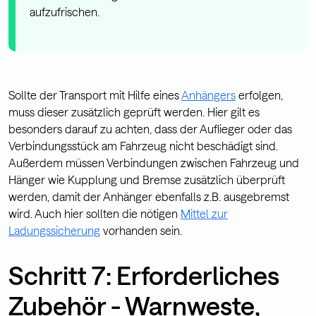
aufzufrischen.
Sollte der Transport mit Hilfe eines
Anhängers
erfolgen,
muss dieser zusätzlich geprüft werden. Hier gilt es
besonders darauf zu achten, dass der Auflieger oder das
Verbindungsstück am Fahrzeug nicht beschädigt sind.
Außerdem müssen Verbindungen zwischen Fahrzeug und
Hänger wie Kupplung und Bremse zusätzlich überprüft
werden, damit der Anhänger ebenfalls z.B. ausgebremst
wird. Auch hier sollten die nötigen
Mittel zur
Ladungssicherung
vorhanden sein.
Schritt 7: Erforderliches
Zubehör - Warnweste,