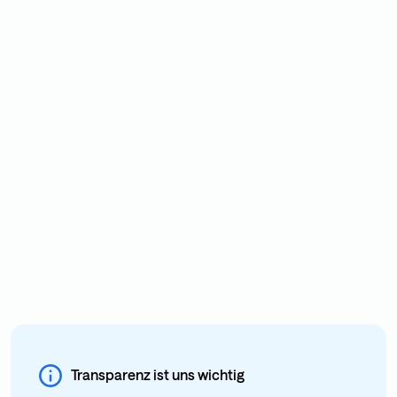
Transparenz ist uns wichtig