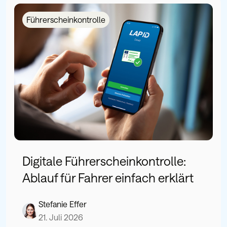
Führerscheinkontrolle
Digitale Führerscheinkontrolle:
Ablauf für Fahrer einfach erklärt
Stefanie Effer
21. Juli 2026