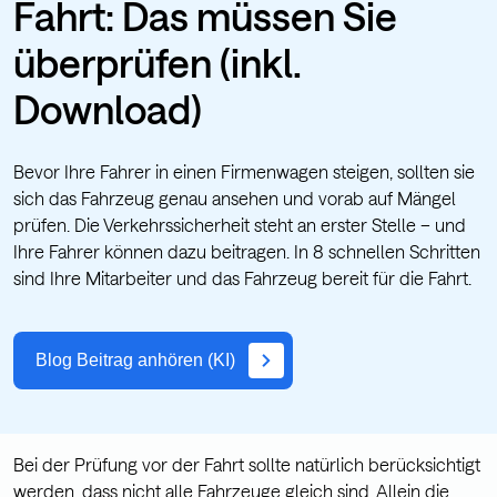
Fahrt: Das müssen Sie
überprüfen (inkl.
Download)
Bevor Ihre Fahrer in einen Firmenwagen steigen, sollten sie
sich das Fahrzeug genau ansehen und vorab auf Mängel
prüfen. Die Verkehrssicherheit steht an erster Stelle – und
Ihre Fahrer können dazu beitragen. In 8 schnellen Schritten
sind Ihre Mitarbeiter und das Fahrzeug bereit für die Fahrt.
Blog Beitrag anhören (KI)
Bei der Prüfung vor der Fahrt sollte natürlich berücksichtigt
werden, dass nicht alle Fahrzeuge gleich sind. Allein die