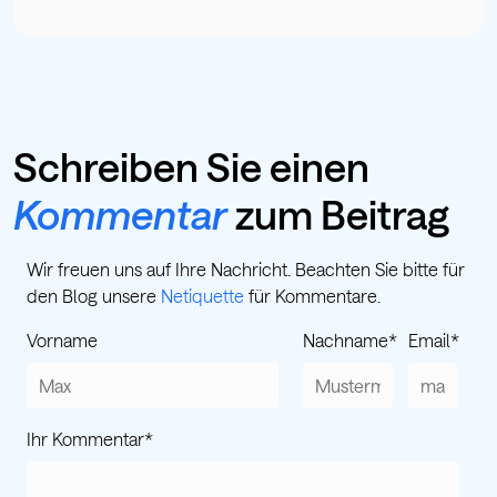
Schreiben Sie einen
Kommentar
zum Beitrag
Wir freuen uns auf Ihre Nachricht. Beachten Sie bitte für
den Blog unsere
Netiquette
für Kommentare.
Vorname
Nachname
*
Email
*
Ihr Kommentar
*