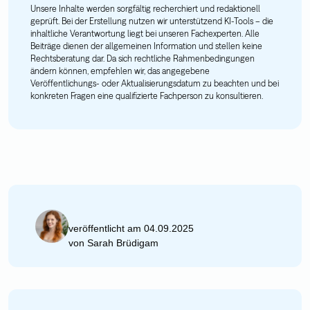
Unsere Inhalte werden sorgfältig recherchiert und redaktionell
geprüft. Bei der Erstellung nutzen wir unterstützend KI-Tools – die
inhaltliche Verantwortung liegt bei unseren Fachexperten. Alle
Beiträge dienen der allgemeinen Information und stellen keine
Rechtsberatung dar. Da sich rechtliche Rahmenbedingungen
ändern können, empfehlen wir, das angegebene
Veröffentlichungs- oder Aktualisierungsdatum zu beachten und bei
konkreten Fragen eine qualifizierte Fachperson zu konsultieren.
veröffentlicht am 04.09.2025
von
Sarah Brüdigam