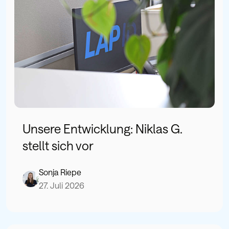
Unsere Entwicklung: Niklas G.
stellt sich vor
Sonja Riepe
27. Juli 2026