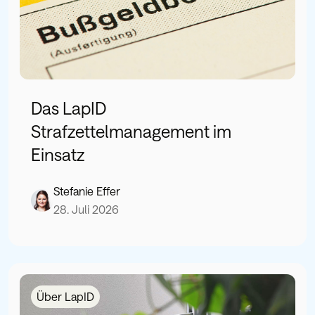
Das LapID
Strafzettelmanagement im
Einsatz
Stefanie Effer
28. Juli 2026
Über LapID