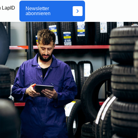
 LapID
Newsletter
abonnieren