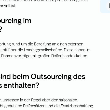
nvoll ist.
urcing im
?
rtung rund um die Bereifung an einen externen
t oft über die Leasinggesellschaften. Diese haben im
 Rahmenverträge mit großen Reifenhandelsketten
ind beim Outsourcing des
 enthalten?
er, umfassen in der Regel aber den saisonalen
cht genutzten Reifensätzen und die Ersatzbeschaffung