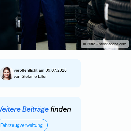
© Petro – stock.adobe.com
veröffentlicht am 09.07.2026
von
Stefanie Effer
eitere Beiträge
finden
Fahrzeugverwaltung