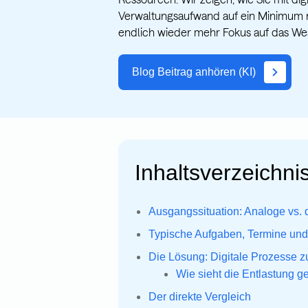
Verwaltungsaufwand auf ein Minimum 
endlich wieder mehr Fokus auf das We
Blog Beitrag anhören (KI)
Inhaltsverzeichnis
Ausgangssituation: Analoge vs. 
Typische Aufgaben, Termine und
Die Lösung: Digitale Prozesse 
Wie sieht die Entlastung 
Der direkte Vergleich