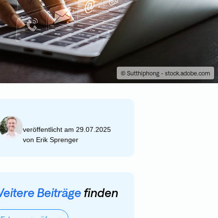
© Sutthiphong - stock.adobe.com
veröffentlicht am 29.07.2025
von
Erik Sprenger
eitere Beiträge
finden