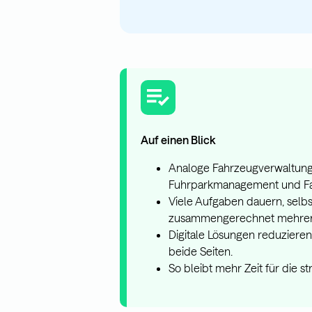
Auf einen Blick
Analoge Fahrzeugverwaltung
Fuhrparkmanagement und Fa
Viele Aufgaben dauern, selbs
zusammengerechnet mehrere
Digitale Lösungen reduzieren
beide Seiten.
So bleibt mehr Zeit für die 