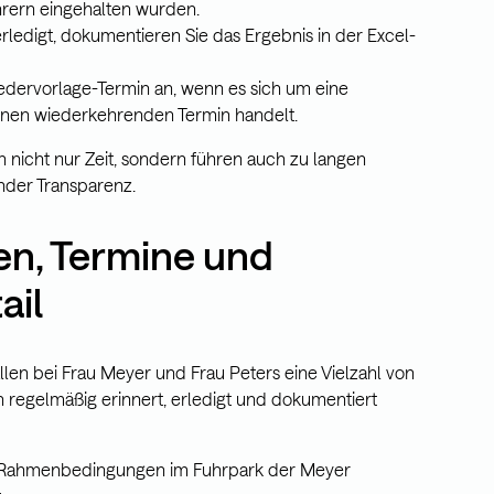
hrern eingehalten wurden.
rledigt, dokumentieren Sie das Ergebnis in der Excel-
edervorlage-Termin an, wenn es sich um eine
nen wiederkehrenden Termin handelt.
 nicht nur Zeit, sondern führen auch zu langen
nder Transparenz.
en, Termine und
ail
llen bei Frau Meyer und Frau Peters eine Vielzahl von
 regelmäßig erinnert, erledigt und dokumentiert
 Rahmenbedingungen im Fuhrpark der Meyer