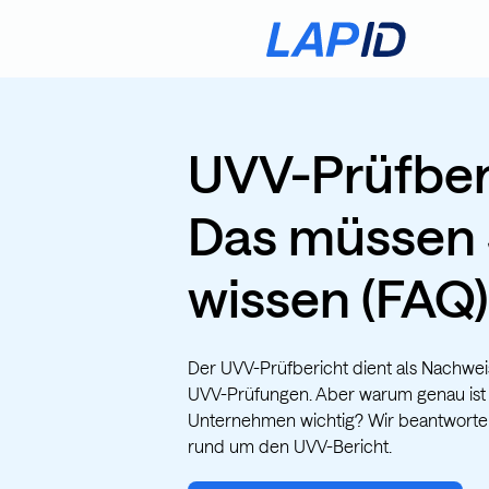
UVV-Prüfber
Das müssen 
wissen (FAQ)
Der UVV-Prüfbericht dient als Nachwe
UVV-Prüfungen. Aber warum genau ist e
Unternehmen wichtig? Wir beantworten
rund um den UVV-Bericht.