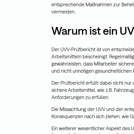
entsprechende Maßnahmen zur Behebun
vermeiden.
Warum ist ein UV
Der UVV-Prüfbericht ist von entscheid
Arbeitsmitteln bescheinigt. Regelmäß
gewährleisten, dass Mitarbeiter sich
und nicht unnötigen gesundheitlichen R
Der Prüfbericht erfüllt dabei nicht nur 
sichere Arbeitsmittel, wie z.B. Fahrzeu
Anforderungen zu erfüllen.
Die Missachtung der UVV und der ent
Konsequenzen nach sich ziehen, wie Ge
Ein weiterer wesentlicher Aspekt des U