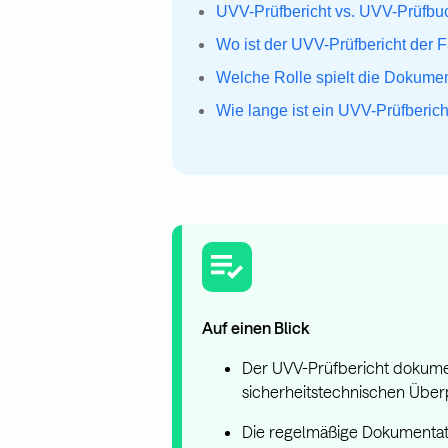
UVV-Prüfbericht vs. UVV-Prüfbu
Wo ist der UVV-Prüfbericht der
Welche Rolle spielt die Dokumen
Wie lange ist ein UVV-Prüfberi
Auf einen Blick
Der UVV-Prüfbericht dokument
sicherheitstechnischen Über
Die regelmäßige Dokumentatio