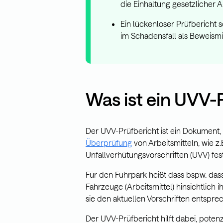
die Einhaltung gesetzlicher A
Ein lückenloser Prüfbericht 
im Schadensfall als Beweismit
Was ist ein UVV-
Der UVV-Prüfbericht ist ein Dokument,
Überprüfung
von Arbeitsmitteln, wie z
Unfallverhütungsvorschriften (UVV) fest
Für den Fuhrpark heißt dass bspw. das
Fahrzeuge (Arbeitsmittel) hinsichtlich 
sie den aktuellen Vorschriften entspre
Der UVV-Prüfbericht hilft dabei, poten