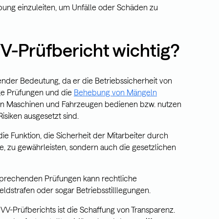
g einzuleiten, um Unfälle oder Schäden zu
V-Prüfbericht wichtig?
ender Bedeutung, da er die Betriebssicherheit von
ige Prüfungen und die
Behebung von Mängeln
eren Maschinen und Fahrzeugen bedienen bzw. nutzen
isiken ausgesetzt sind.
die Funktion, die Sicherheit der Mitarbeiter durch
ge, zu gewährleisten, sondern auch die gesetzlichen
sprechenden Prüfungen kann rechtliche
ldstrafen oder sogar Betriebsstilllegungen.
VV-Prüfberichts ist die Schaffung von Transparenz.