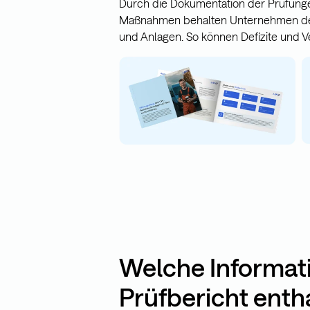
Durch die Dokumentation der Prüfungen
Maßnahmen behalten Unternehmen den 
und Anlagen. So können Defizite und Ve
Welche Informati
Prüfbericht enth