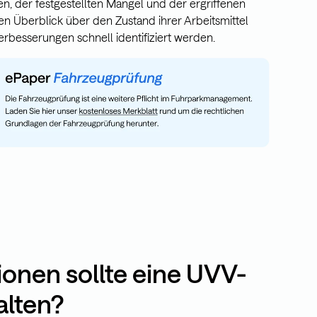
, der festgestellten Mängel und der ergriffenen
Überblick über den Zustand ihrer Arbeitsmittel
rbesserungen schnell identifiziert werden.
onen sollte eine UVV-
alten?