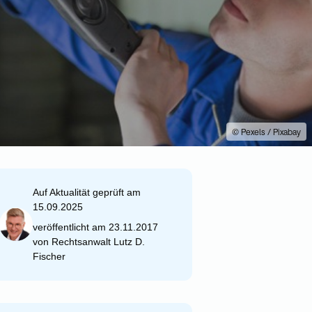
© Pexels / Pixabay
Auf Aktualität geprüft am
15.09.2025
veröffentlicht am 23.11.2017
von
Rechtsanwalt Lutz D.
Fischer