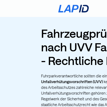
Fahrzeugprü
nach UVV Fa
- Rechtliche
Fuhrparkverantwortliche sollten die ei
Unfallverhütungsvorschriften (UVV)
ke
des Arbeitsschutzes zahlreiche relevant
Unfallverhütungsvorschriften gehören 
Regelwerk der Sicherheit und des Ges
staatliche Arbeitsschutzrecht wie das 