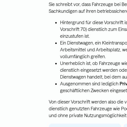
Sie schreibt vor, dass Fahrzeuge bei B
Sachkundigen auf ihren betriebssicher
Hintergrund für diese Vorschrift i
Vorschrift 70) dienstlich zum Ein
einzustufen ist.
Ein Dienstwagen, ein Kleintranspo
Arbeitsmittel und Arbeitsplatz,
vollumfänglich greifen.
Unerheblich ist, ob Fahrzeuge wi
dienstlich eingesetzt werden ode
Dienstwagen handelt, bei dem auch
Ausgenommen sind lediglich
Pri
geschäftlichen Zwecken eingesetzt
Von dieser Vorschrift werden also die
dienstlich genutzten Fahrzeuge wie Po
und ohne private Nutzungsmöglichkeit 