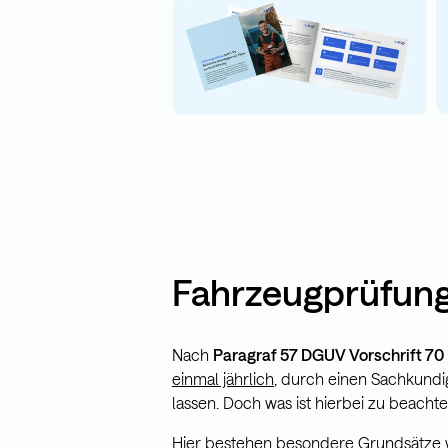
Fahrzeugprüfung
Nach
Paragraf 57 DGUV Vorschrift 70
einmal jährlich
, durch einen Sachkundi
lassen. Doch was ist hierbei zu beacht
Hier bestehen besondere Grundsätze 