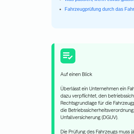
Fahrzeugprüfung durch das Fah
Auf einen Blick
Überlässt ein Unternehmen ein Fah
dazu verpflichtet, den betriebssic
Rechtsgrundlage für die Fahrzeug
die Betriebssicherheitsverordnun
Unfallversicherung (DGUV).
Die Prüfung des Fahrzeugs muss jä