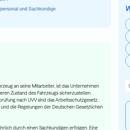
W
rpersonal und Sachkundige
Di
rzeug an seine Mitarbeiter, ist das Unternehmen
heren Zustand des Fahrzeugs sicherzustellen.
E
prüfung nach UVV sind das Arbeitsschutzgesetz,
g und die Regelungen der Deutschen Gesetzlichen
hrlich durch einen Sachkundigen erfolgen. Eine