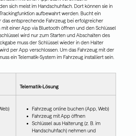
den sich meist im Handschuhfach. Dort können sie in
 Trackingfunktion aufbewahrt werden. Bucht ein
er das entsprechende Fahrzeug bei erfolgreicher
 mit einer App via Bluetooth öffnen und den Schlüssel
chlüssel wird nur zum Starten und Abschalten des
ckgabe muss der Schlüssel wieder in den Halter
wird per App verschlossen. Um das Fahrzeug mit der
ss ein Telematik-System im Fahrzeug installiert sein.
Telematik-Lösung
 Web)
Fahrzeug online buchen (App, Web)
Fahrzeug mit App öffnen
Schlüssel aus Halterung (z. B. im
Handschuhfach) nehmen und