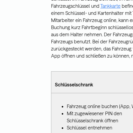
Fahrzeugschlüssel und
Tankkarte
befin
einem Schlüssel- und Kartenhalter mit
Mitarbeiter ein Fahrzeug online, kann 
Buchung kurz Fahrtbeginn schlüssellos
aus dem Halter nehmen. Der Fahrzeugs
Fahrzeugs benutzt. Bei der Fahrzeugrü
zurückgesteckt werden, das Fahrzeug 
App öffnen und schließen zu können, mu
Schlüsselschrank
Fahrzeug online buchen (App,
Mit zugewiesener PIN den
Schlüsselschrank öffnen
Schlüssel entnehmen