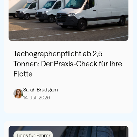
Tachographenpflicht ab 2,5
Tonnen: Der Praxis-Check für Ihre
Flotte
Sarah Brüdigam
14. Juli 2026
Tipps für Fahrer