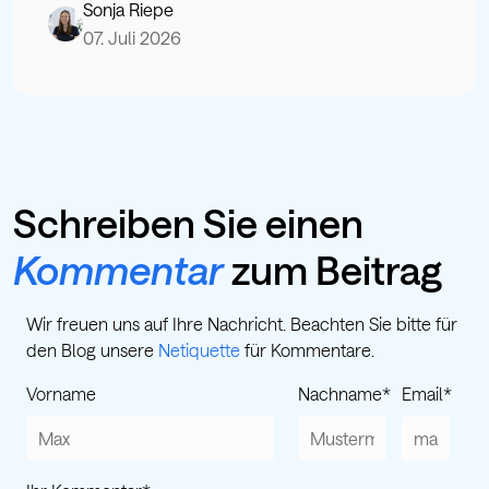
Sonja Riepe
07. Juli 2026
Schreiben Sie einen
Kommentar
zum Beitrag
Wir freuen uns auf Ihre Nachricht. Beachten Sie bitte für
den Blog unsere
Netiquette
für Kommentare.
Vorname
Nachname
*
Email
*