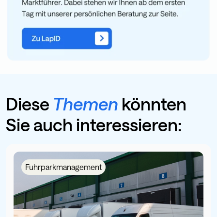
Diese
Themen
könnten
Sie auch interessieren:
Fuhrparkmanagement