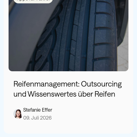
Reifenmanagement: Outsourcing
und Wissenswertes über Reifen
Stefanie Effer
09. Juli 2026