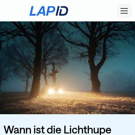
Wann ist die Lichthupe