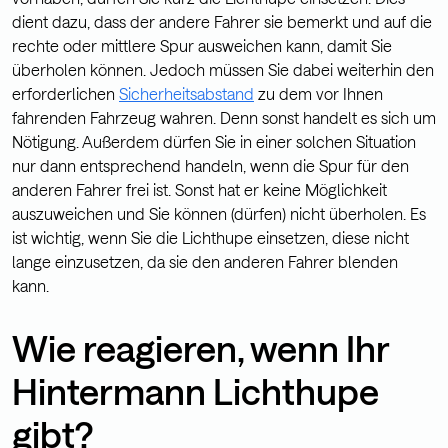
dient dazu, dass der andere Fahrer sie bemerkt und auf die
rechte oder mittlere Spur ausweichen kann, damit Sie
überholen können. Jedoch müssen Sie dabei weiterhin den
erforderlichen
Sicherheitsabstand
zu dem vor Ihnen
fahrenden Fahrzeug wahren. Denn sonst handelt es sich um
Nötigung. Außerdem dürfen Sie in einer solchen Situation
nur dann entsprechend handeln, wenn die Spur für den
anderen Fahrer frei ist. Sonst hat er keine Möglichkeit
auszuweichen und Sie können (dürfen) nicht überholen. Es
ist wichtig, wenn Sie die Lichthupe einsetzen, diese nicht
lange einzusetzen, da sie den anderen Fahrer blenden
kann.
Wie reagieren, wenn Ihr
Hintermann Lichthupe
gibt?