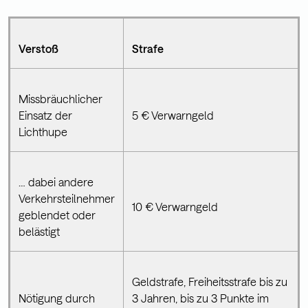
Verstoß
Strafe
Missbräuchlicher
Einsatz der
5 € Verwarngeld
Lichthupe
… dabei andere
Verkehrsteilnehmer
10 € Verwarngeld
geblendet oder
belästigt
Geldstrafe, Freiheitsstrafe bis zu
Nötigung durch
3 Jahren, bis zu 3 Punkte im