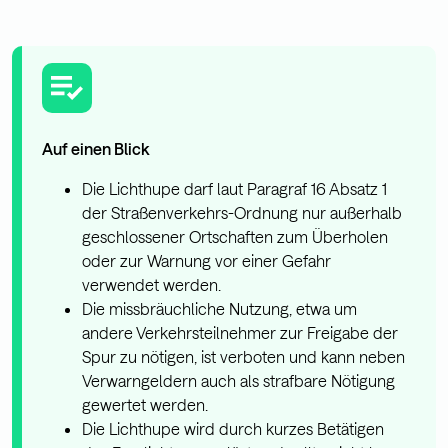
Auf einen Blick
Die Lichthupe darf laut Paragraf 16 Absatz 1
der Straßenverkehrs-Ordnung nur außerhalb
geschlossener Ortschaften zum Überholen
oder zur Warnung vor einer Gefahr
verwendet werden.
Die missbräuchliche Nutzung, etwa um
andere Verkehrsteilnehmer zur Freigabe der
Spur zu nötigen, ist verboten und kann neben
Verwarngeldern auch als strafbare Nötigung
gewertet werden.
Die Lichthupe wird durch kurzes Betätigen