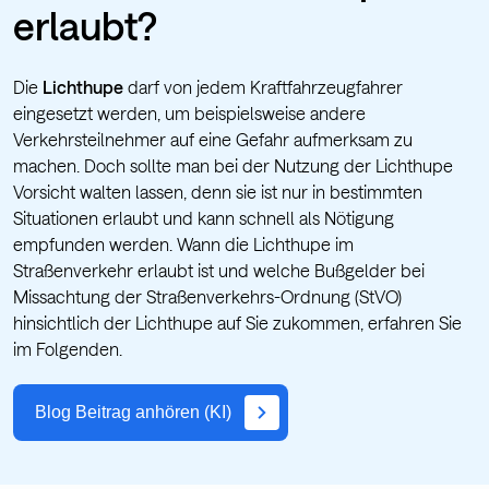
erlaubt?
Die
Lichthupe
darf von jedem Kraftfahrzeugfahrer
eingesetzt werden, um beispielsweise andere
Verkehrsteilnehmer auf eine Gefahr aufmerksam zu
machen. Doch sollte man bei der Nutzung der Lichthupe
Vorsicht walten lassen, denn sie ist nur in bestimmten
Situationen erlaubt und kann schnell als Nötigung
empfunden werden. Wann die Lichthupe im
Straßenverkehr erlaubt ist und welche Bußgelder bei
Missachtung der Straßenverkehrs-Ordnung (StVO)
hinsichtlich der Lichthupe auf Sie zukommen, erfahren Sie
im Folgenden.
Blog Beitrag anhören (KI)