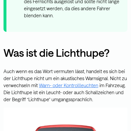
des Fernlichts ausgelöst und sollte nicht lange
eingesetzt werden, da dies andere Fahrer
blenden kann.
Was ist die Lichthupe?
Auch wenn es das Wort vermuten lässt, handelt es sich bei
der Lichthupe nicht um ein akustisches Warnsignal. Nicht zu
verwechseln mit
Warn- oder Kontrollleuchten
im Fahrzeug.
Die Lichthupe ist ein Leucht- oder auch Schallzeichen und
der Begriff “Lichthupe” umgangssprachlich.