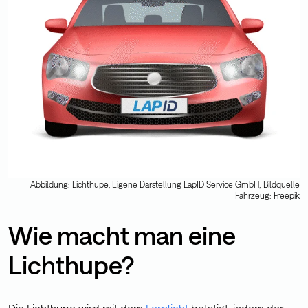
Abbildung: Lichthupe, Eigene Darstellung LapID Service GmbH; Bildquelle
Fahrzeug: Freepik
Wie macht man eine
Lichthupe?