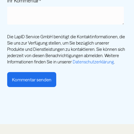
Ihr Kommentar
*
Die LapID Service GmbH benötigt die Kontaktinformationen, die
Sie uns zur Verfügung stellen, um Sie bezüglich unserer
Produkte und Dienstleistungen zu kontaktieren. Sie können sich
jederzeit von diesen Benachrichtigungen abmelden. Weitere
Informationen finden Sie in unserer
Datenschutzerklärung
.