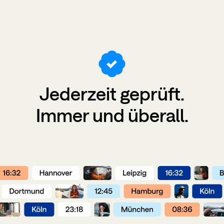
Jederzeit
geprüft
.
Immer und überall.