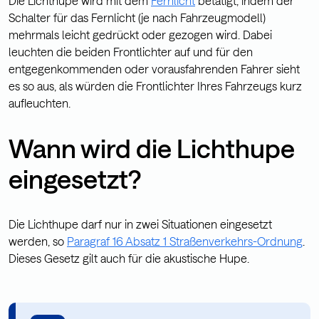
Die Lichthupe wird mit dem
Fernlicht
betätigt, indem der
Schalter für das Fernlicht (je nach Fahrzeugmodell)
mehrmals leicht gedrückt oder gezogen wird. Dabei
leuchten die beiden Frontlichter auf und für den
entgegenkommenden oder vorausfahrenden Fahrer sieht
es so aus, als würden die Frontlichter Ihres Fahrzeugs kurz
aufleuchten.
Wann wird die Lichthupe
eingesetzt?
Die Lichthupe darf nur in zwei Situationen eingesetzt
werden, so
Paragraf 16 Absatz 1 Straßenverkehrs-Ordnung
.
Dieses Gesetz gilt auch für die akustische Hupe.