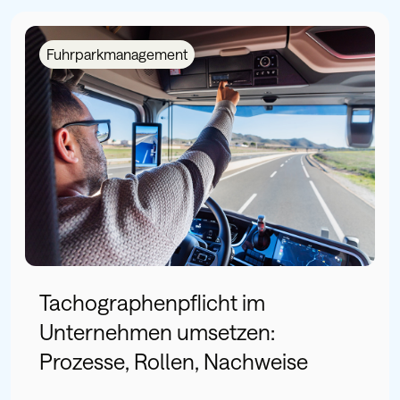
Fuhrparkmanagement
Tachographenpflicht im
Unternehmen umsetzen:
Prozesse, Rollen, Nachweise