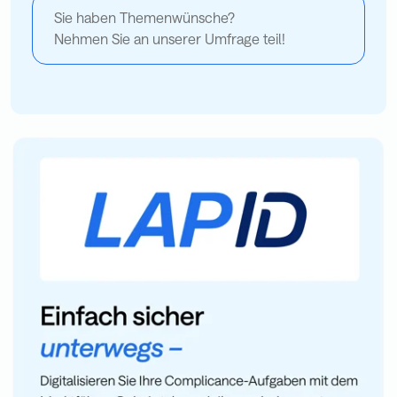
Sie haben Themenwünsche?
Nehmen Sie an unserer Umfrage teil!