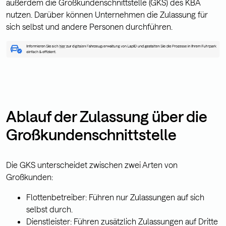
außerdem die Großkundenschnittstelle (GKS) des KBA
nutzen. Darüber können Unternehmen die Zulassung für
sich selbst und andere Personen durchführen.
Ablauf der Zulassung über die
Großkundenschnittstelle
Die GKS unterscheidet zwischen zwei Arten von
Großkunden:
Flottenbetreiber: Führen nur Zulassungen auf sich
selbst durch.
Dienstleister: Führen zusätzlich Zulassungen auf Dritte