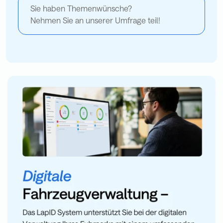
Sie haben Themenwünsche?
Nehmen Sie an unserer Umfrage teil!