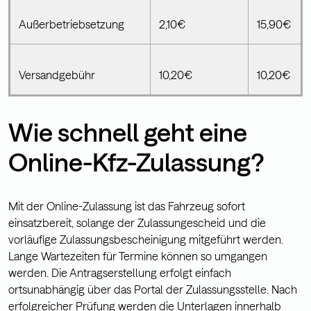
Außerbetriebsetzung
2,10€
15,90€
Versandgebühr
10,20€
10,20€
Wie schnell geht eine
Online-Kfz-Zulassung?
Mit der Online-Zulassung ist das Fahrzeug sofort
einsatzbereit, solange der Zulassungescheid und die
vorläufige Zulassungsbescheinigung mitgeführt werden.
Lange Wartezeiten für Termine können so umgangen
werden. Die Antragserstellung erfolgt einfach
ortsunabhängig über das Portal der Zulassungsstelle. Nach
erfolgreicher Prüfung werden die Unterlagen innerhalb