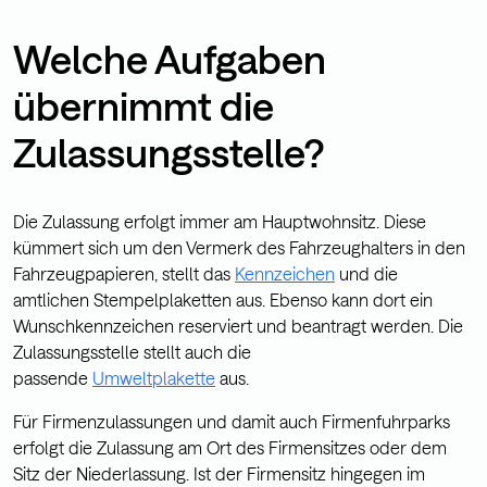
Welche Aufgaben
übernimmt die
Zulassungsstelle?
Die Zulassung erfolgt immer am Hauptwohnsitz. Diese
kümmert sich um den Vermerk des Fahrzeughalters in den
Fahrzeugpapieren, stellt das
Kennzeichen
und die
amtlichen Stempelplaketten aus. Ebenso kann dort ein
Wunschkennzeichen reserviert und beantragt werden. Die
Zulassungsstelle stellt auch die
passende
Umweltplakette
aus.
Für Firmenzulassungen und damit auch Firmenfuhrparks
erfolgt die Zulassung am Ort des Firmensitzes oder dem
Sitz der Niederlassung. Ist der Firmensitz hingegen im