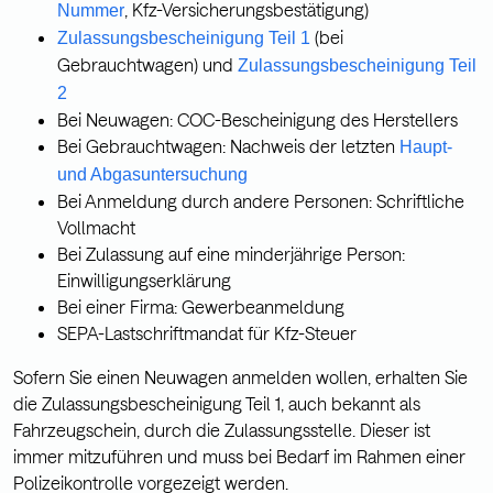
, Kfz-Versicherungsbestätigung)
Nummer
(bei
Zulassungsbescheinigung Teil 1
Gebrauchtwagen) und
Zulassungsbescheinigung Teil
2
Bei Neuwagen: COC-Bescheinigung des Herstellers
Bei Gebrauchtwagen: Nachweis der letzten
Haupt-
und Abgasuntersuchung
Bei Anmeldung durch andere Personen: Schriftliche
Vollmacht
Bei Zulassung auf eine minderjährige Person:
Einwilligungserklärung
Bei einer Firma: Gewerbeanmeldung
SEPA-Lastschriftmandat für Kfz-Steuer
Sofern Sie einen Neuwagen anmelden wollen, erhalten Sie
die Zulassungsbescheinigung Teil 1, auch bekannt als
Fahrzeugschein, durch die Zulassungsstelle. Dieser ist
immer mitzuführen und muss bei Bedarf im Rahmen einer
Polizeikontrolle vorgezeigt werden.