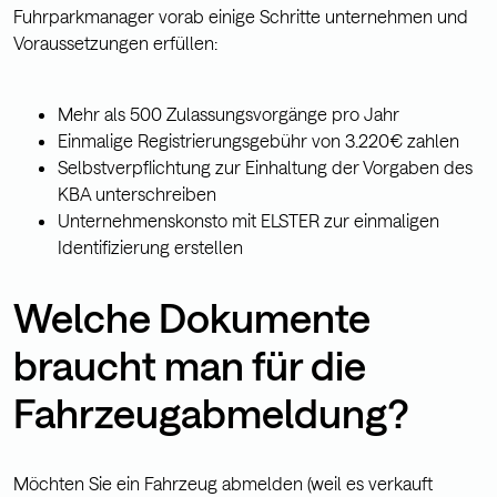
Fuhrparkmanager vorab einige Schritte unternehmen und
Voraussetzungen erfüllen:
Mehr als 500 Zulassungsvorgänge pro Jahr
Einmalige Registrierungsgebühr von 3.220€ zahlen
Selbstverpflichtung zur Einhaltung der Vorgaben des
KBA unterschreiben
Unternehmenskonsto mit ELSTER zur einmaligen
Identifizierung erstellen
Welche Dokumente
braucht man für die
Fahrzeugabmeldung?
Möchten Sie ein Fahrzeug abmelden (weil es verkauft