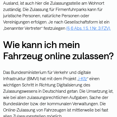
Ausland, ist auch hier die Zulassungsstelle am Wohnort
zuständig. Die Zulassung für Firmenfuhrparks kann für
juristische Personen, natürliche Personen oder
Vereinigungen erfolgen. Je nach Gesellschaftsform ist ein
„benannter Vertreter“ festzulegen
(§ 6 Abs. 1 S. 1 Nr. 3 FZV).
Wie kann ich mein
Fahrzeug online zulassen?
Das Bundesministerium für Verkehr und digitale
Infrastruktur (BMVI) hat mit dem Projekt „
i-Kfz
“ einen
wichtigen Schritt in Richtung Digitalisierung des
Zulassungswesens in Deutschland getan. Die Umsetzung ist,
wie bei allen zulassungsrechtlichen Aufgaben, Sache der
Bundesländer bzw. der kommunalen Verwaltungen. Die
Online-Zulassung von Fahrzeugen ist mittlerweile bei fast
allen Zulassungsstellen möglich.