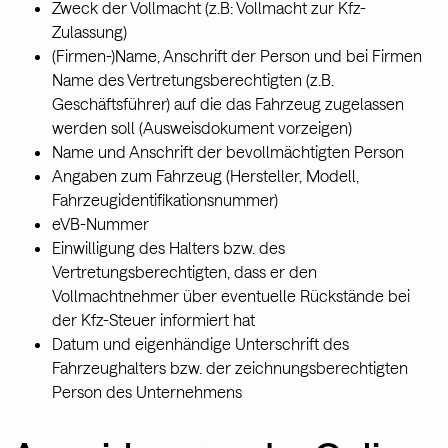
Zweck der Vollmacht (z.B: Vollmacht zur Kfz-
Zulassung)
(Firmen-)Name, Anschrift der Person und bei Firmen
Name des Vertretungsberechtigten (z.B.
Geschäftsführer) auf die das Fahrzeug zugelassen
werden soll (Ausweisdokument vorzeigen)
Name und Anschrift der bevollmächtigten Person
Angaben zum Fahrzeug (Hersteller, Modell,
Fahrzeugidentifikationsnummer)
eVB-Nummer
Einwilligung des Halters bzw. des
Vertretungsberechtigten, dass er den
Vollmachtnehmer über eventuelle Rückstände bei
der Kfz-Steuer informiert hat
Datum und eigenhändige Unterschrift des
Fahrzeughalters bzw. der zeichnungsberechtigten
Person des Unternehmens