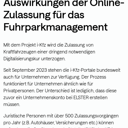
Auswirkungen der Online-
Zulassung für das
Fuhrparkmanagement
Mit dem Projek
t i-Kfz wird die Zulassung von
Kraftfahrzeugen
einer dringend notwendigen
Digitalisierungskur unterzogen.
Seit September 2023 stehen die i-Kfz-Portale bundesweit
auch für Unternehmen zur Verfügung. Der Prozess
funktioniert für Unternehmen ähnlich wie für
Privatpersonen. Der Unterschied ist lediglich, dass diese
zuvor ein Unternehmenskonto bei ELSTER erstellen
müssen.
Juristische Personen mit über 500 Zulassungsvorgängen
pro Jahr (z.B. Autohäuser, Versicherungen etc.) können