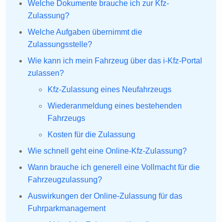
Welche Dokumente brauche ich zur Kfz-
Zulassung?
Welche Aufgaben übernimmt die
Zulassungsstelle?
Wie kann ich mein Fahrzeug über das i-Kfz-Portal
zulassen?
Kfz-Zulassung eines Neufahrzeugs
Wiederanmeldung eines bestehenden
Fahrzeugs
Kosten für die Zulassung
Wie schnell geht eine Online-Kfz-Zulassung?
Wann brauche ich generell eine Vollmacht für die
Fahrzeugzulassung?
Auswirkungen der Online-Zulassung für das
Fuhrparkmanagement