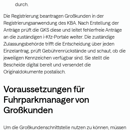
durch.
Die Registrierung beantragen Großkunden in der
Registrierungsanwendung des KBA. Nach Erstellung der
Anträge prüft die GKS diese und leitet fehlerfreie Anträge
an die zuständigen i-Kfz-Portale weiter. Die zuständige
Zulassungsbehörde trifft die Entscheidung über jeden
Einzelantrag, prüft Gebührenrückstände und schaut, ob die
jeweiligen Kennzeichen verfügbar sind. Sie stellt die
Bescheide digital bereit und versendet die
Originaldokumente postalisch.
Voraussetzungen für
Fuhrparkmanager von
Großkunden
Um die Großkundenschnittstelle nutzen zu können, müssen