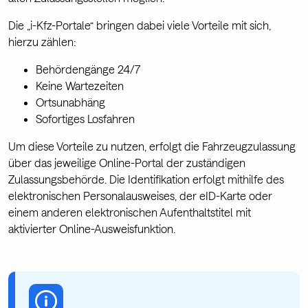
Die „i-Kfz-Portale“ bringen dabei viele Vorteile mit sich,
hierzu zählen:
Behördengänge 24/7
Keine Wartezeiten
Ortsunabhäng
Sofortiges Losfahren
Um diese Vorteile zu nutzen, erfolgt die Fahrzeugzulassung
über das jeweilige Online-Portal der zuständigen
Zulassungsbehörde. Die Identifikation erfolgt mithilfe des
elektronischen Personalausweises, der eID-Karte oder
einem anderen elektronischen Aufenthaltstitel mit
aktivierter Online-Ausweisfunktion.