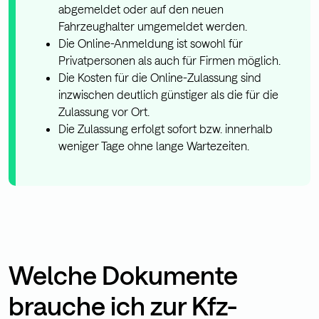
abgemeldet oder auf den neuen
Fahrzeughalter umgemeldet werden.
Die Online-Anmeldung ist sowohl für
Privatpersonen als auch für Firmen möglich.
Die Kosten für die Online-Zulassung sind
inzwischen deutlich günstiger als die für die
Zulassung vor Ort.
Die Zulassung erfolgt sofort bzw. innerhalb
weniger Tage ohne lange Wartezeiten.
Welche Dokumente
brauche ich zur Kfz-