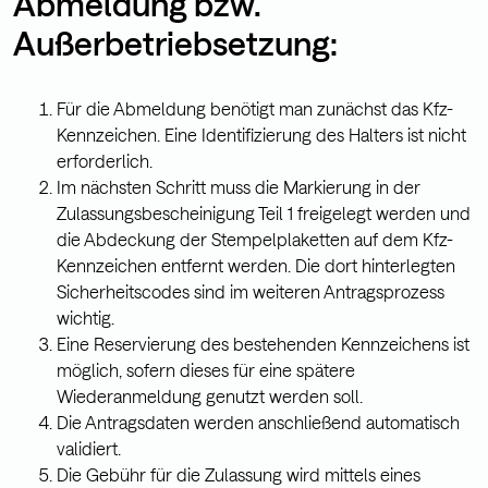
Abmeldung bzw.
Außerbetriebsetzung:
Für die Abmeldung benötigt man zunächst das Kfz-
Kennzeichen. Eine Identifizierung des Halters ist nicht
erforderlich.
Im nächsten Schritt muss die Markierung in der
Zulassungsbescheinigung Teil 1 freigelegt werden und
die Abdeckung der Stempelplaketten auf dem Kfz-
Kennzeichen entfernt werden. Die dort hinterlegten
Sicherheitscodes sind im weiteren Antragsprozess
wichtig.
Eine Reservierung des bestehenden Kennzeichens ist
möglich, sofern dieses für eine spätere
Wiederanmeldung genutzt werden soll.
Die Antragsdaten werden anschließend automatisch
validiert.
Die Gebühr für die Zulassung wird mittels eines