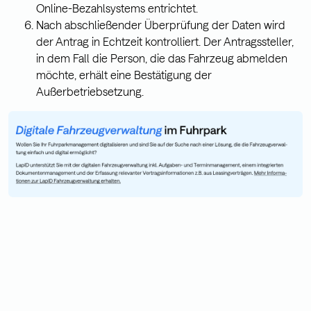
Online-Bezahlsystems entrichtet.
Nach abschließender Überprüfung der Daten wird
der Antrag in Echtzeit kontrolliert. Der Antragssteller,
in dem Fall die Person, die das Fahrzeug abmelden
möchte, erhält eine Bestätigung der
Außerbetriebsetzung.