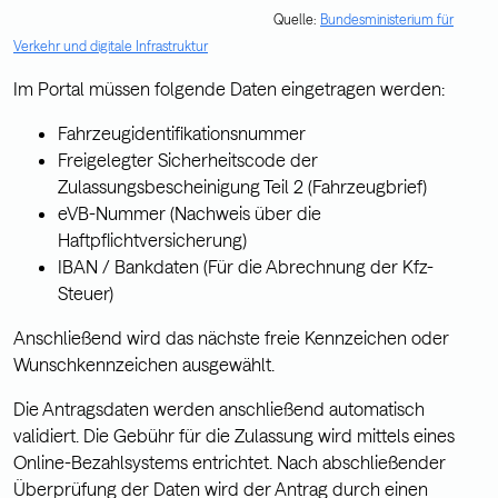
Quelle:
Bundesministerium für
Verkehr und digitale Infrastruktur
Im Portal müssen folgende Daten eingetragen werden:
Fahrzeugidentifikationsnummer
Freigelegter Sicherheitscode der
Zulassungsbescheinigung Teil 2 (Fahrzeugbrief)
eVB-Nummer (Nachweis über die
Haftpflichtversicherung)
IBAN / Bankdaten (Für die Abrechnung der Kfz-
Steuer)
Anschließend wird das nächste freie Kennzeichen oder
Wunschkennzeichen ausgewählt.
Die Antragsdaten werden anschließend automatisch
validiert. Die Gebühr für die Zulassung wird mittels eines
Online-Bezahlsystems entrichtet. Nach abschließender
Überprüfung der Daten wird der Antrag durch einen