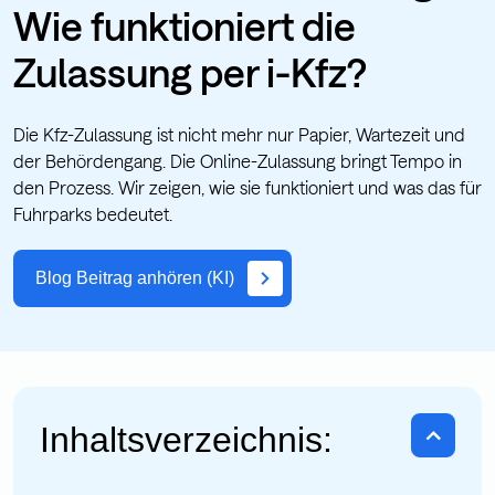
Wie funktioniert die
Zulassung per i-Kfz?
Die Kfz-Zulassung ist nicht mehr nur Papier, Wartezeit und
der Behördengang. Die Online-Zulassung bringt Tempo in
den Prozess. Wir zeigen, wie sie funktioniert und was das für
Fuhrparks bedeutet.
Blog Beitrag anhören (KI)
Inhaltsverzeichnis: