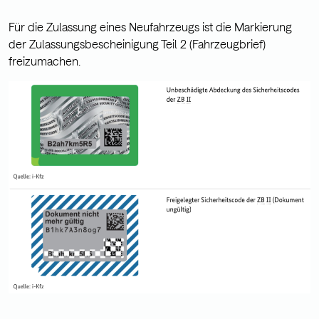
Für die Zulassung eines Neufahrzeugs ist die Markierung
der Zulassungsbescheinigung Teil 2 (Fahrzeugbrief)
freizumachen.