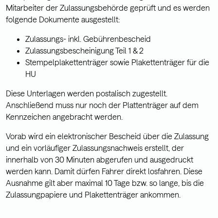
Mitarbeiter der Zulassungsbehörde geprüft und es werden
folgende Dokumente ausgestellt:
Zulassungs- inkl. Gebührenbescheid
Zulassungsbescheinigung Teil 1 & 2
Stempelplakettenträger sowie Plakettenträger für die
HU
Diese Unterlagen werden postalisch zugestellt.
Anschließend muss nur noch der Plattenträger auf dem
Kennzeichen angebracht werden.
Vorab wird ein elektronischer Bescheid über die Zulassung
und ein vorläufiger Zulassungsnachweis erstellt, der
innerhalb von 30 Minuten abgerufen und ausgedruckt
werden kann. Damit dürfen Fahrer direkt losfahren. Diese
Ausnahme gilt aber maximal 10 Tage bzw. so lange, bis die
Zulassungpapiere und Plakettenträger ankommen.