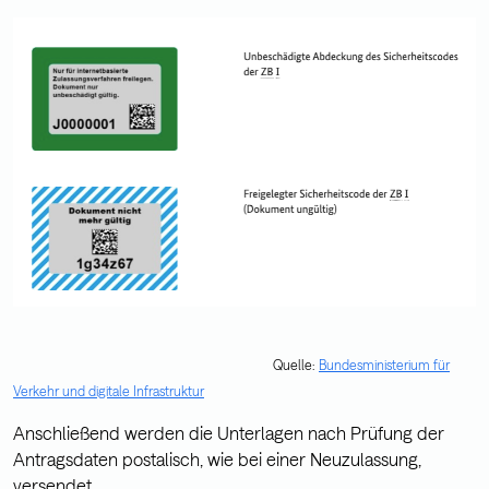
Quelle:
Bundesministerium für
Verkehr und digitale Infrastruktur
Anschließend werden die Unterlagen nach Prüfung der
Antragsdaten postalisch, wie bei einer Neuzulassung,
versendet.