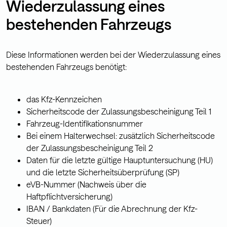
Wiederzulassung eines
bestehenden Fahrzeugs
Diese Informationen werden bei der Wiederzulassung eines
bestehenden Fahrzeugs benötigt:
das Kfz-Kennzeichen
Sicherheitscode der Zulassungsbescheinigung Teil 1
Fahrzeug-Identifikationsnummer
Bei einem Halterwechsel: zusätzlich Sicherheitscode
der Zulassungsbescheinigung Teil 2
Daten für die letzte gültige Hauptuntersuchung (HU)
und die letzte Sicherheitsüberprüfung (SP)
eVB-Nummer (Nachweis über die
Haftpflichtversicherung)
IBAN / Bankdaten (Für die Abrechnung der Kfz-
Steuer)