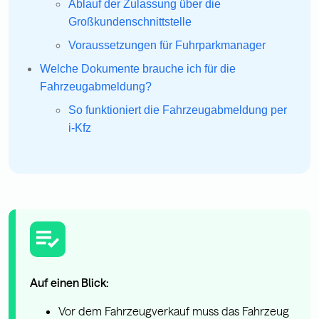
Ablauf der Zulassung über die
Großkundenschnittstelle
Voraussetzungen für Fuhrparkmanager
Welche Dokumente brauche ich für die
Fahrzeugabmeldung?
So funktioniert die Fahrzeugabmeldung per
i-Kfz
Auf einen Blick:
Vor dem Fahrzeugverkauf muss das Fahrzeug