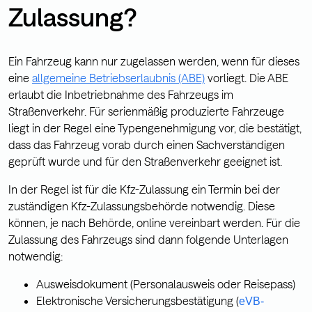
Zulassung?
Ein Fahrzeug kann nur zugelassen werden, wenn für dieses
eine
allgemeine Betriebserlaubnis (ABE)
vorliegt. Die ABE
erlaubt die Inbetriebnahme des Fahrzeugs im
Straßenverkehr. Für serienmäßig produzierte Fahrzeuge
liegt in der Regel eine Typengenehmigung vor, die bestätigt,
dass das Fahrzeug vorab durch einen Sachverständigen
geprüft wurde und für den Straßenverkehr geeignet ist.
In der Regel ist für die Kfz-Zulassung ein Termin bei der
zuständigen Kfz-Zulassungsbehörde notwendig. Diese
können, je nach Behörde, online vereinbart werden. Für die
Zulassung des Fahrzeugs sind dann folgende Unterlagen
notwendig:
Ausweisdokument (Personalausweis oder Reisepass)
Elektronische Versicherungsbestätigung (
eVB-