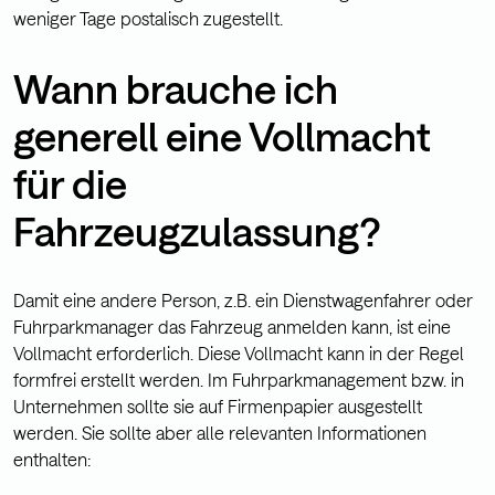
weniger Tage postalisch zugestellt.
Wann brauche ich
generell eine Vollmacht
für die
Fahrzeugzulassung?
Damit eine andere Person, z.B. ein Dienstwagenfahrer oder
Fuhrparkmanager das Fahrzeug anmelden kann, ist eine
Vollmacht erforderlich. Diese Vollmacht kann in der Regel
formfrei erstellt werden. Im Fuhrparkmanagement bzw. in
Unternehmen sollte sie auf Firmenpapier ausgestellt
werden. Sie sollte aber alle relevanten Informationen
enthalten: