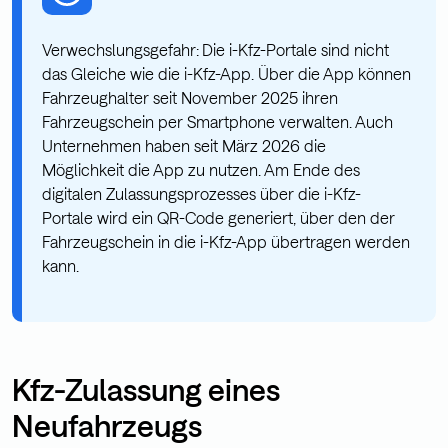
Verwechslungsgefahr:
Die i-Kfz-Portale sind nicht
das Gleiche wie die i-Kfz-App. Über die App können
Fahrzeughalter seit November 2025 ihren
Fahrzeugschein per Smartphone verwalten. Auch
Unternehmen haben seit März 2026 die
Möglichkeit die App zu nutzen. Am Ende des
digitalen Zulassungsprozesses über die i-Kfz-
Portale wird ein QR-Code generiert, über den der
Fahrzeugschein in die i-Kfz-App übertragen werden
kann.
Kfz-Zulassung eines
Neufahrzeugs