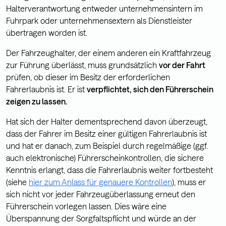
Halterverantwortung entweder unternehmensintern im
Fuhrpark oder unternehmensextern als Dienstleister
übertragen worden ist.
Der Fahrzeughalter, der einem anderen ein Kraftfahrzeug
zur Führung überlässt, muss grundsätzlich
vor der Fahrt
prüfen, ob dieser im Besitz der erforderlichen
Fahrerlaubnis ist. Er ist
verpflichtet, sich den Führerschein
zeigen zu lassen.
Hat sich der Halter dementsprechend davon überzeugt,
dass der Fahrer im Besitz einer gültigen Fahrerlaubnis ist
und hat er danach, zum Beispiel durch regelmäßige (ggf.
auch elektronische) Führerscheinkontrollen, die sichere
Kenntnis erlangt, dass die Fahrerlaubnis weiter fortbesteht
(siehe
hier zum Anlass für genauere Kontrollen
),
muss er
sich nicht vor jeder Fahrzeugüberlassung erneut den
Führerschein vorlegen lassen. Dies wäre eine
Überspannung der Sorgfaltspflicht und würde an der