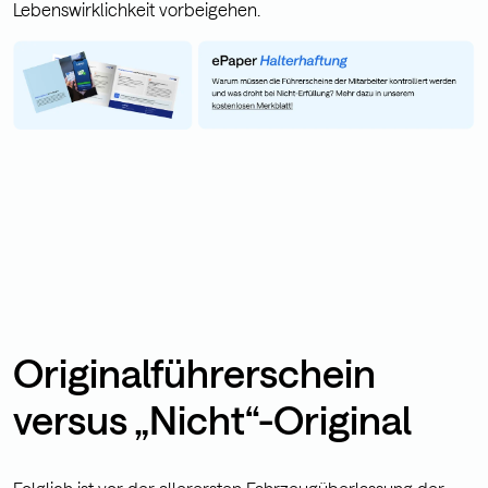
Lebenswirklichkeit vorbeigehen.
Originalführerschein
versus „Nicht“-Original