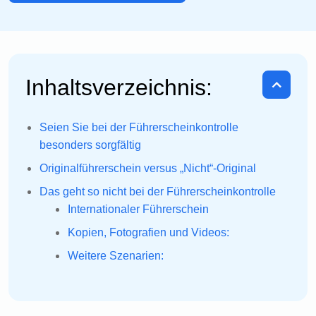
Inhaltsverzeichnis:
Seien Sie bei der Führerscheinkontrolle
besonders sorgfältig
Originalführerschein versus „Nicht“-Original
Das geht so nicht bei der Führerscheinkontrolle
Internationaler Führerschein
Kopien, Fotografien und Videos:
Weitere Szenarien: