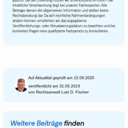
geprüft. Bei der Erstellung nutzen wir unterstützend KI-Tools – die
inhaltliche Verantwortung liegt bei unseren Fachexperten. Alle
Beiträge dienen der allgemeinen Information und stellen keine
Rechtsberatung dar. Da sich rechtliche Rahmenbedingungen
ändern können, empfehlen wir, das angegebene
Veröffentlichungs- oder Aktualisierungsdatum zu beachten und bei
konkreten Fragen eine qualifizierte Fachperson zu konsultieren.
Auf Aktualität geprüft am 15.09.2025
veröffentlicht am 31.05.2019
von
Rechtsanwalt Lutz D. Fischer
Weitere Beiträge
finden