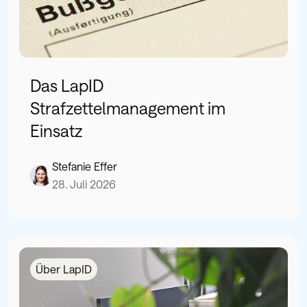
Das LapID
Strafzettelmanagement im
Einsatz
Stefanie Effer
28. Juli 2026
Über LapID