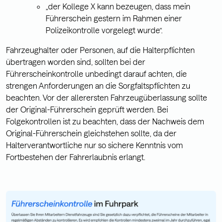
„der Kollege X kann bezeugen, dass mein
Führerschein gestern im Rahmen einer
Polizeikontrolle vorgelegt wurde“.
Fahrzeughalter oder Personen, auf die Halterpflichten
übertragen worden sind, sollten bei der
Führerscheinkontrolle unbedingt darauf achten, die
strengen Anforderungen an die Sorgfaltspflichten zu
beachten. Vor der allerersten Fahrzeugüberlassung sollte
der Original-Führerschein geprüft werden. Bei
Folgekontrollen ist zu beachten, dass der Nachweis dem
Original-Führerschein gleichstehen sollte, da der
Halterverantwortliche nur so sichere Kenntnis vom
Fortbestehen der Fahrerlaubnis erlangt.