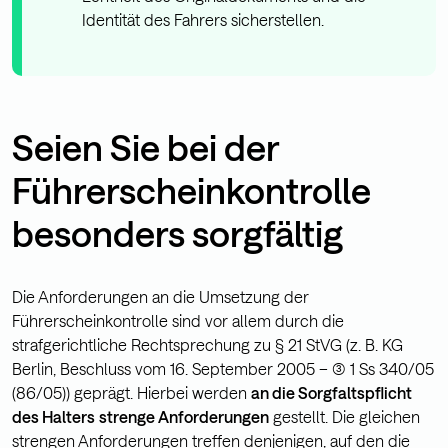
Identität des Fahrers sicherstellen.
Seien Sie bei der
Führerscheinkontrolle
besonders sorgfältig
Die Anforderungen an die Umsetzung der
Führerscheinkontrolle sind vor allem durch die
strafgerichtliche Rechtsprechung zu § 21 StVG (z. B. KG
Berlin, Beschluss vom 16. September 2005 – (3) 1 Ss 340/05
(86/05)) geprägt. Hierbei werden
an die Sorgfaltspflicht
des Halters
strenge Anforderungen
gestellt. Die gleichen
strengen Anforderungen treffen denjenigen, auf den die