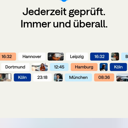
Jederzeit
geprüft
.
Immer und überall.