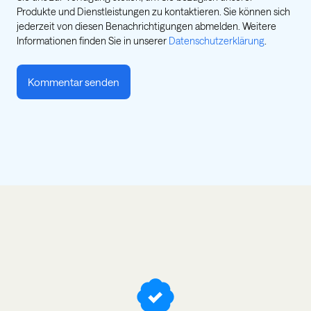
Produkte und Dienstleistungen zu kontaktieren. Sie können sich
jederzeit von diesen Benachrichtigungen abmelden. Weitere
Informationen finden Sie in unserer
Datenschutzerklärung
.