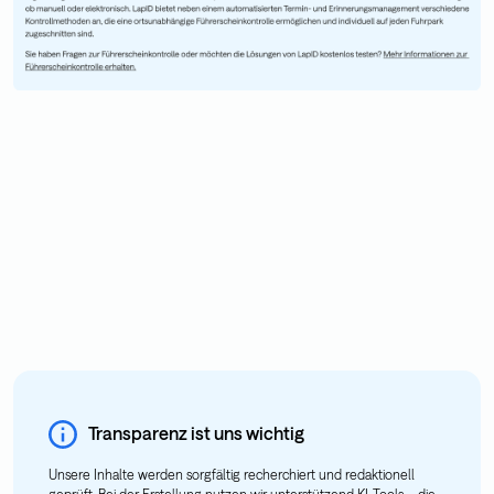
Transparenz ist uns wichtig
Unsere Inhalte werden sorgfältig recherchiert und redaktionell