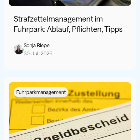
Strafzettelmanagement im
Fuhrpark: Ablauf, Pflichten, Tipps
Sonja Riepe
30. Juli 2026
Fuhrparkmanagement