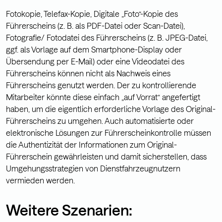
Fotokopie, Telefax-Kopie, Digitale „Foto“-Kopie des
Führerscheins (z. B. als PDF-Datei oder Scan-Datei),
Fotografie/ Fotodatei des Führerscheins (z. B. JPEG-Datei,
ggf. als Vorlage auf dem Smartphone-Display oder
Übersendung per E-Mail) oder eine Videodatei des
Führerscheins können nicht als Nachweis eines
Führerscheins genutzt werden. Der zu kontrollierende
Mitarbeiter könnte diese einfach „auf Vorrat“ angefertigt
haben, um die eigentlich erforderliche Vorlage des Original-
Führerscheins zu umgehen. Auch automatisierte oder
elektronische Lösungen zur Führerscheinkontrolle müssen
die Authentizität der Informationen zum Original-
Führerschein gewährleisten und damit sicherstellen, dass
Umgehungsstrategien von Dienstfahrzeugnutzern
vermieden werden.
Weitere Szenarien: