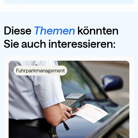
Diese
Themen
könnten
Sie auch interessieren:
Fuhrparkmanagement