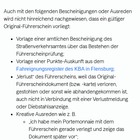
Auch mit den folgenden Bescheinigungen oder Ausreden
wird nicht hinreichend nachgewiesen, dass ein gültiger
Original-Führerschein vorliegt:
Vorlage einer amtlichen Bescheinigung des
Straßenverkehrsamtes über das Bestehen der
Führerscheinprüfung;
Vorlage einer Punkte-Auskunft aus dem
;
Fahreignungsregister des KBA in Flensburg
„Verlust“ des Führerscheins, weil das Original-
Führerscheindokument (bzw. -karte) verloren,
gestohlen oder sonst wie abhandengekommen ist,
auch nicht in Verbindung mit einer Verlustmeldung
oder Diebstahlsanzeige.
Kreative Ausreden wie z. B.
„ich habe mein Portemonnaie mit dem
Führerschein gerade verlegt und zeige das
Dokument später vor“;