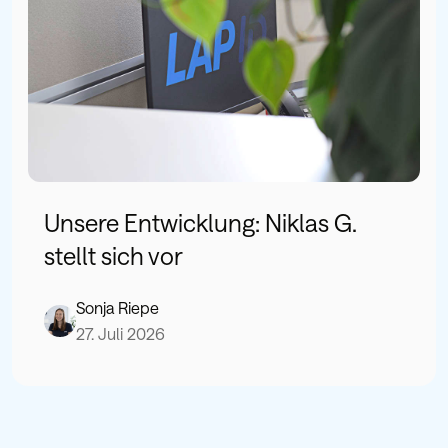
Unsere Entwicklung: Niklas G.
stellt sich vor
Sonja Riepe
27. Juli 2026