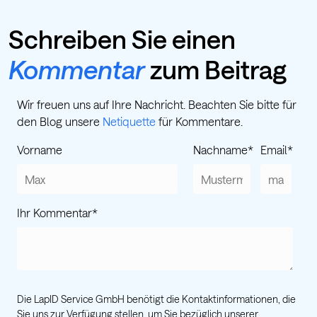
Schreiben Sie einen
Kommentar
zum Beitrag
Wir freuen uns auf Ihre Nachricht. Beachten Sie bitte für
den Blog unsere
Netiquette
für Kommentare.
Vorname
Nachname
*
Email
*
Ihr Kommentar
*
Die LapID Service GmbH benötigt die Kontaktinformationen, die
Sie uns zur Verfügung stellen, um Sie bezüglich unserer