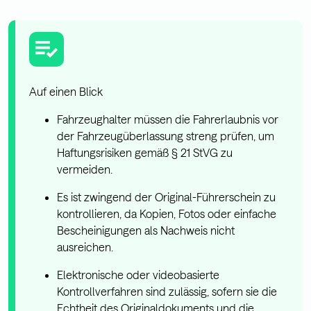
Auf einen Blick
Fahrzeughalter müssen die Fahrerlaubnis vor
der Fahrzeugüberlassung streng prüfen, um
Haftungsrisiken gemäß § 21 StVG zu
vermeiden.
Es ist zwingend der Original-Führerschein zu
kontrollieren, da Kopien, Fotos oder einfache
Bescheinigungen als Nachweis nicht
ausreichen.
Elektronische oder videobasierte
Kontrollverfahren sind zulässig, sofern sie die
Echtheit des Originaldokuments und die