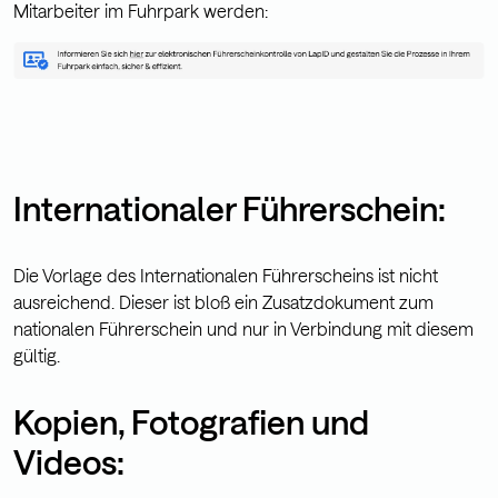
Mitarbeiter im Fuhrpark werden:
Internationaler Führerschein:
Die Vorlage des Internationalen Führerscheins ist nicht
ausreichend. Dieser ist bloß ein Zusatzdokument zum
nationalen Führerschein und nur in Verbindung mit diesem
gültig.
Kopien, Fotografien und
Videos: