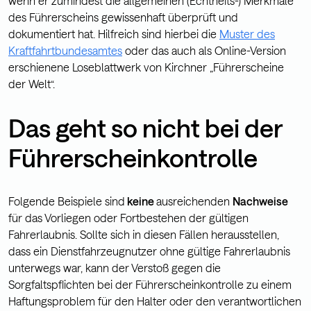
wenn er zumindest die allgemeinen (Echtheits-) Merkmale
des Führerscheins gewissenhaft überprüft und
dokumentiert hat. Hilfreich sind hierbei die
Muster des
Kraftfahrtbundesamtes
oder das auch als Online-Version
erschienene Loseblattwerk von Kirchner „Führerscheine
der Welt“.
Das geht so nicht bei der
Führerscheinkontrolle
Folgende Beispiele sind
keine
ausreichenden
Nachweise
für das Vorliegen oder Fortbestehen der gültigen
Fahrerlaubnis. Sollte sich in diesen Fällen herausstellen,
dass ein Dienstfahrzeugnutzer ohne gültige Fahrerlaubnis
unterwegs war, kann der Verstoß gegen die
Sorgfaltspflichten bei der Führerscheinkontrolle zu einem
Haftungsproblem für den Halter oder den verantwortlichen