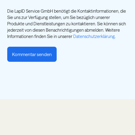
Die LapID Service GmbH benötigt die Kontaktinformationen, die
Sie uns zur Verfügung stellen, um Sie bezüglich unserer
Produkte und Dienstleistungen zu kontaktieren. Sie können sich
jederzeit von diesen Benachrichtigungen abmelden. Weitere
Informationen finden Sie in unserer
Datenschutzerklärung
.