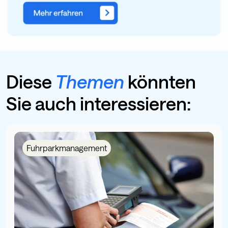
Diese
Themen
könnten
Sie auch interessieren:
Fuhrparkmanagement