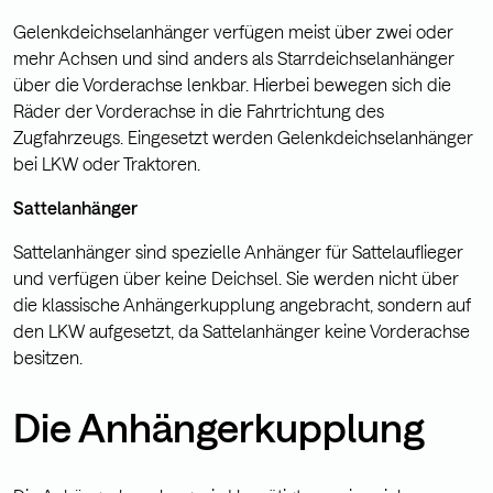
Gelenkdeichselanhänger verfügen meist über zwei oder
mehr Achsen und sind anders als Starrdeichselanhänger
über die Vorderachse lenkbar. Hierbei bewegen sich die
Räder der Vorderachse in die Fahrtrichtung des
Zugfahrzeugs. Eingesetzt werden Gelenkdeichselanhänger
bei LKW oder Traktoren.
Sattelanhänger
Sattelanhänger sind spezielle Anhänger für Sattelauflieger
und verfügen über keine Deichsel. Sie werden nicht über
die klassische Anhängerkupplung angebracht, sondern auf
den LKW aufgesetzt, da Sattelanhänger keine Vorderachse
besitzen.
Die Anhängerkupplung