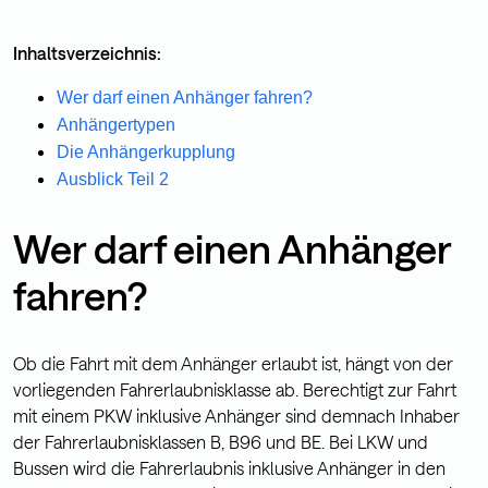
Inhaltsverzeichnis:
Wer darf einen Anhänger fahren?
Anhängertypen
Die Anhängerkupplung
Ausblick Teil 2
Wer darf einen Anhänger
fahren?
Ob die Fahrt mit dem Anhänger erlaubt ist, hängt von der
vorliegenden Fahrerlaubnisklasse ab. Berechtigt zur Fahrt
mit einem PKW inklusive Anhänger sind demnach Inhaber
der Fahrerlaubnisklassen B, B96 und BE. Bei LKW und
Bussen wird die Fahrerlaubnis inklusive Anhänger in den