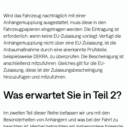
Wird das Fahrzeug nachträglich mit einer
Anhängerkupplung ausgestattet, muss diese in den
Fahrzeugpapieren eingetragen werden. Die Eintragung ist
erforderlich, wenn keine EU-Zulassung vorliegt. Verfügt die
Anhängerkupplung nicht über eine EU-Zulassung, ist die
Anbaumaßnahme durch eine anerkannte Prüfstelle,
beispielsweise DEKRA, zu überprüfen. Die Bescheinigung ist
anschließend mitzuführen. Gleiches gilt für die EU-
Zulassung, diese ist der Zulassungsbescheinigung
hinzuzufügen und mitzuführen.
Was erwartet Sie in Teil 2?
Im zweiten Teil dieser Reihe befassen wir uns mit den
Besonderheiten von Anhängern und was bei der Fahrt zu
beachten ist. Hierbei betrachten wir insbesondere folgende