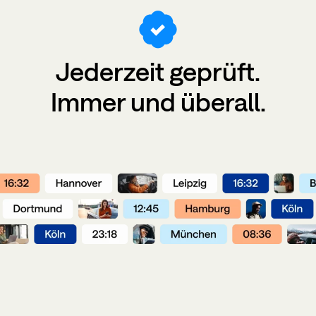
Jederzeit
geprüft
.
Immer und überall.