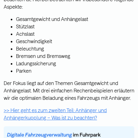
Aspekte:
Gesamtgewicht und Anhängelast
Stützlast
Achslast
Geschwindigkeit
Beleuchtung
Bremsen und Bremsweg
Ladungssicherung
Parken
Der Fokus liegt auf den Themen Gesamtgewicht und
Anhängelast. Mit drei einfachen Rechenbeispielen erläutern
wir die optimalen Beladung eines Fahrzeugs mit Anhänger.
>> Hier geht es zum zweiten Teil: Anhänger und
Anhängerkupplung – Was ist zu beachten?