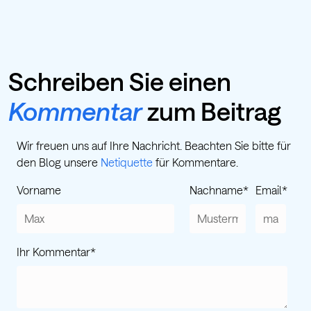
Schreiben Sie einen
Kommentar
zum Beitrag
Wir freuen uns auf Ihre Nachricht. Beachten Sie bitte für
den Blog unsere
Netiquette
für Kommentare.
Vorname
Nachname
*
Email
*
Ihr Kommentar
*