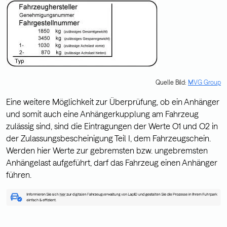
Quelle Bild:
MVG Group
Eine weitere Möglichkeit zur Überprüfung, ob ein Anhänger
und somit auch eine Anhängerkupplung am Fahrzeug
zulässig sind, sind die Eintragungen der Werte O1 und O2 in
der Zulassungsbescheinigung Teil I, dem Fahrzeugschein.
Werden hier Werte zur gebremsten bzw. ungebremsten
Anhängelast aufgeführt, darf das Fahrzeug einen Anhänger
führen.