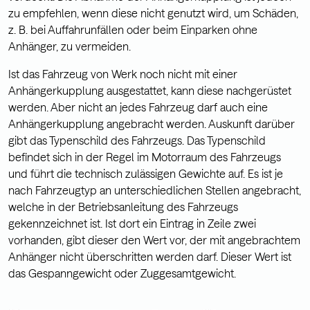
zu empfehlen, wenn diese nicht genutzt wird, um Schäden,
z. B. bei Auffahrunfällen oder beim Einparken ohne
Anhänger, zu vermeiden.
Ist das Fahrzeug von Werk noch nicht mit einer
Anhängerkupplung ausgestattet, kann diese nachgerüstet
werden. Aber nicht an jedes Fahrzeug darf auch eine
Anhängerkupplung angebracht werden. Auskunft darüber
gibt das Typenschild des Fahrzeugs. Das Typenschild
befindet sich in der Regel im Motorraum des Fahrzeugs
und führt die technisch zulässigen Gewichte auf. Es ist je
nach Fahrzeugtyp an unterschiedlichen Stellen angebracht,
welche in der Betriebsanleitung des Fahrzeugs
gekennzeichnet ist. Ist dort ein Eintrag in Zeile zwei
vorhanden, gibt dieser den Wert vor, der mit angebrachtem
Anhänger nicht überschritten werden darf. Dieser Wert ist
das Gespanngewicht oder Zuggesamtgewicht.