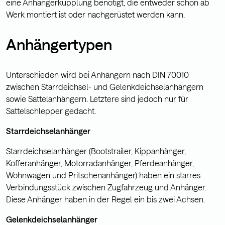
eine Anhängerkupplung benötigt, die entweder schon ab
Werk montiert ist oder nachgerüstet werden kann.
Anhängertypen
Unterschieden wird bei Anhängern nach DIN 70010
zwischen Starrdeichsel- und Gelenkdeichselanhängern
sowie Sattelanhängern. Letztere sind jedoch nur für
Sattelschlepper gedacht.
Starrdeichselanhänger
Starrdeichselanhänger (Bootstrailer, Kippanhänger,
Kofferanhänger, Motorradanhänger, Pferdeanhänger,
Wohnwagen und Pritschenanhänger) haben ein starres
Verbindungsstück zwischen Zugfahrzeug und Anhänger.
Diese Anhänger haben in der Regel ein bis zwei Achsen.
Gelenkdeichselanhänger