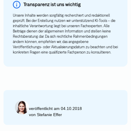
Transparenz ist uns wichtig
Unsere Inhalte werden sorgfältig recherchiert und redaktionell
geprüft. Bei der Erstellung nutzen wir unterstützend KI-Tools – die
inhaltliche Verantwortung liegt bei unseren Fachexperten. Alle
Beiträge dienen der allgemeinen Information und stellen keine
Rechtsberatung dar. Da sich rechtliche Rahmenbedingungen
ändern können, empfehlen wir, das angegebene
Veröffentlichungs- oder Aktualisierungsdatum zu beachten und bei
konkreten Fragen eine qualifizierte Fachperson zu konsultieren.
veröffentlicht am 04.10.2018
von
Stefanie Effer