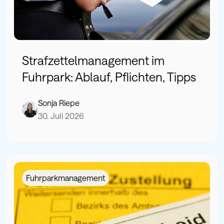
Strafzettelmanagement im
Fuhrpark: Ablauf, Pflichten, Tipps
Sonja Riepe
30. Juli 2026
Fuhrparkmanagement