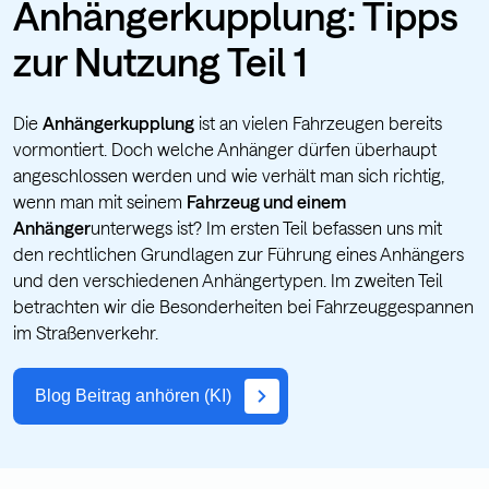
Anhängerkupplung: Tipps
zur Nutzung Teil 1
Die
Anhängerkupplung
ist an vielen Fahrzeugen bereits
vormontiert. Doch welche Anhänger dürfen überhaupt
angeschlossen werden und wie verhält man sich richtig,
wenn man mit seinem
Fahrzeug und einem
Anhänger
unterwegs ist? Im ersten Teil befassen uns mit
den rechtlichen Grundlagen zur Führung eines Anhängers
und den verschiedenen Anhängertypen. Im zweiten Teil
betrachten wir die Besonderheiten bei Fahrzeuggespannen
im Straßenverkehr.
Blog Beitrag anhören (KI)