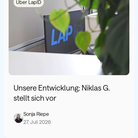
Über LapID
Unsere Entwicklung: Niklas G.
stellt sich vor
Sonja Riepe
27. Juli 2026