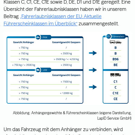
Klassen C, C1, CE, C1E sowie D, DE, D1 und D1E geregelt. Eine
Übersicht der Fahrerlaubnisklassen haben wir in unserem
Beitrag
„Fahrerlaubnisklassen der EU: Aktuelle
Führerscheinklassen im Überblick“
zusammengestellt.
Abbildung: Anhängergewichte & Führerscheinklassen (eigene Darstellung,
LapID Service GmbH)
Um das Fahrzeug mit dem Anhänger zu verbinden, wird