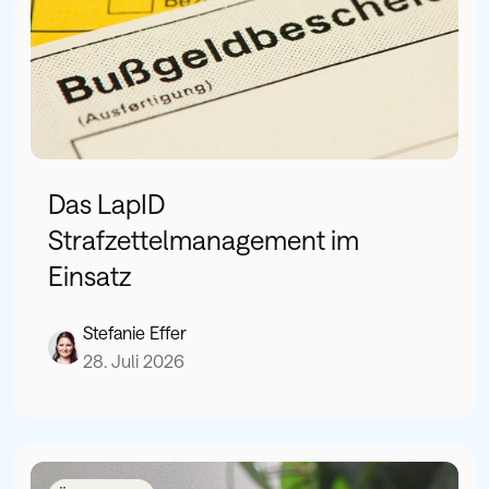
Das LapID
Strafzettelmanagement im
Einsatz
Stefanie Effer
28. Juli 2026