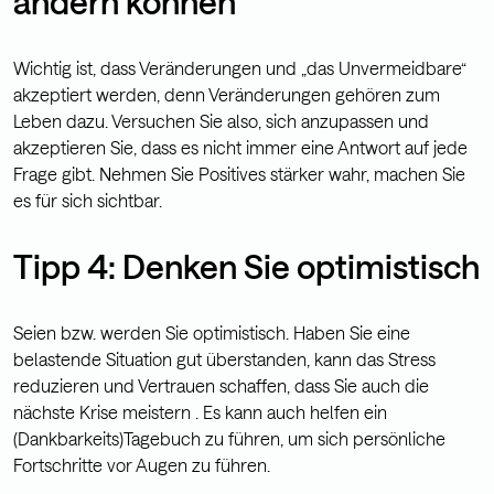
ändern können
Wichtig ist, dass Veränderungen und „das Unvermeidbare“
akzeptiert werden, denn Veränderungen gehören zum
Leben dazu. Versuchen Sie also, sich anzupassen und
akzeptieren Sie, dass es nicht immer eine Antwort auf jede
Frage gibt. Nehmen Sie Positives stärker wahr, machen Sie
es für sich sichtbar.
Tipp 4: Denken Sie optimistisch
Seien bzw. werden Sie optimistisch. Haben Sie eine
belastende Situation gut überstanden, kann das Stress
reduzieren und Vertrauen schaffen, dass Sie auch die
nächste Krise meistern . Es kann auch helfen ein
(Dankbarkeits)Tagebuch zu führen, um sich persönliche
Fortschritte vor Augen zu führen.