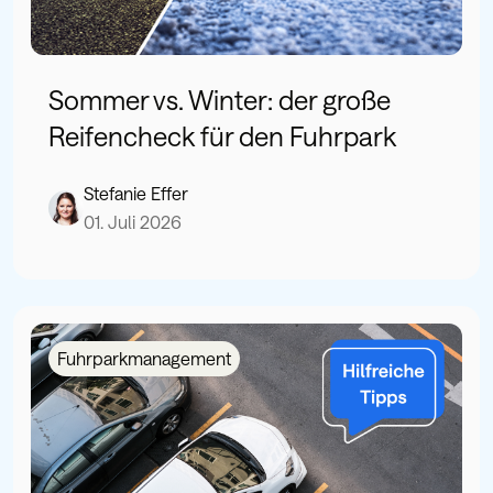
Sommer vs. Winter: der große
Reifencheck für den Fuhrpark
Stefanie Effer
01. Juli 2026
Fuhrparkmanagement