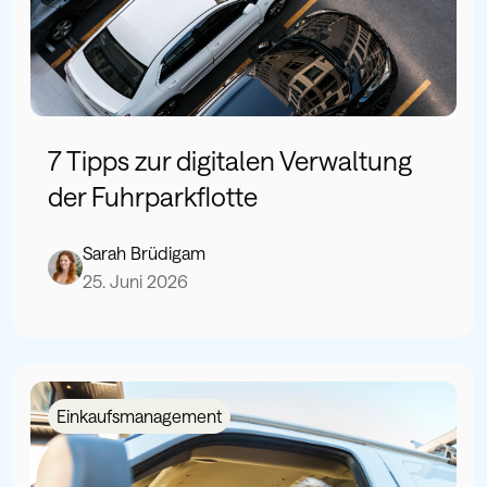
7 Tipps zur digitalen Verwaltung
der Fuhrparkflotte
Sarah Brüdigam
25. Juni 2026
Einkaufsmanagement