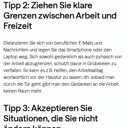
Tipp 2: Ziehen Sie klare
Grenzen zwischen Arbeit und
Freizeit
Distanzieren Sie sich von beruflichen E-Mails und
Nachrichten und legen Sie das Smartphone oder den
Laptop weg. Sich sowohl gedanklich als auch pyhsisch von
der Arbeit abzugrenzen, schützt davor in Grübeleien zu
verfallen. So kann es z.B. helfen, den Arbeitsalltag
wortwörtlich vor der Haustür zu lassen, dh. sobald man
durch die Tür geht, gibt man den Gedanken an die Arbeit
keinen Raum mehr.
Tipp 3: Akzeptieren Sie
Situationen, die Sie nicht