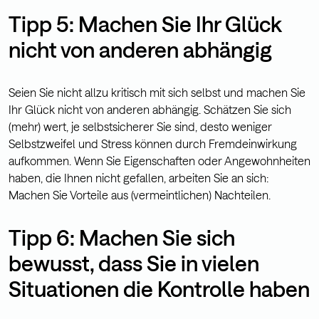
Tipp 5: Machen Sie Ihr Glück
nicht von anderen abhängig
Seien Sie nicht allzu kritisch mit sich selbst und machen Sie
Ihr Glück nicht von anderen abhängig. Schätzen Sie sich
(mehr) wert, je selbstsicherer Sie sind, desto weniger
Selbstzweifel und Stress können durch Fremdeinwirkung
aufkommen. Wenn Sie Eigenschaften oder Angewohnheiten
haben, die Ihnen nicht gefallen, arbeiten Sie an sich:
Machen Sie Vorteile aus (vermeintlichen) Nachteilen.
Tipp 6: Machen Sie sich
bewusst, dass Sie in vielen
Situationen die Kontrolle haben