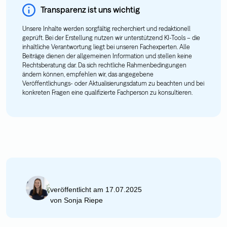
Transparenz ist uns wichtig
Unsere Inhalte werden sorgfältig recherchiert und redaktionell
geprüft. Bei der Erstellung nutzen wir unterstützend KI-Tools – die
inhaltliche Verantwortung liegt bei unseren Fachexperten. Alle
Beiträge dienen der allgemeinen Information und stellen keine
Rechtsberatung dar. Da sich rechtliche Rahmenbedingungen
ändern können, empfehlen wir, das angegebene
Veröffentlichungs- oder Aktualisierungsdatum zu beachten und bei
konkreten Fragen eine qualifizierte Fachperson zu konsultieren.
veröffentlicht am 17.07.2025
von
Sonja Riepe