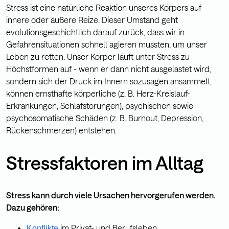
Stress ist eine natürliche Reaktion unseres Körpers auf
innere oder äußere Reize. Dieser Umstand geht
evolutionsgeschichtlich darauf zurück, dass wir in
Gefahrensituationen schnell agieren mussten, um unser
Leben zu retten. Unser Körper läuft unter Stress zu
Höchstformen auf - wenn er dann nicht ausgelastet wird,
sondern sich der Druck im Innern sozusagen ansammelt,
können ernsthafte körperliche (z. B. Herz-Kreislauf-
Erkrankungen, Schlafstörungen), psychischen sowie
psychosomatische Schäden (z. B. Burnout, Depression,
Rückenschmerzen) entstehen.
Stressfaktoren im Alltag
Stress kann durch viele Ursachen hervorgerufen werden.
Dazu gehören:
im Privat- und Berufsleben,
Konflikte