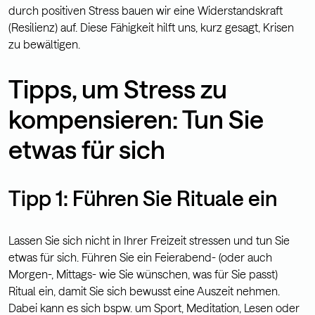
durch positiven Stress bauen wir eine Widerstandskraft
(Resilienz) auf. Diese Fähigkeit hilft uns, kurz gesagt, Krisen
zu bewältigen.
Tipps, um Stress zu
kompensieren: Tun Sie
etwas für sich
Tipp 1: Führen Sie Rituale ein
Lassen Sie sich nicht in Ihrer Freizeit stressen und tun Sie
etwas für sich. Führen Sie ein Feierabend- (oder auch
Morgen-, Mittags- wie Sie wünschen, was für Sie passt)
Ritual ein, damit Sie sich bewusst eine Auszeit nehmen.
Dabei kann es sich bspw. um Sport, Meditation, Lesen oder