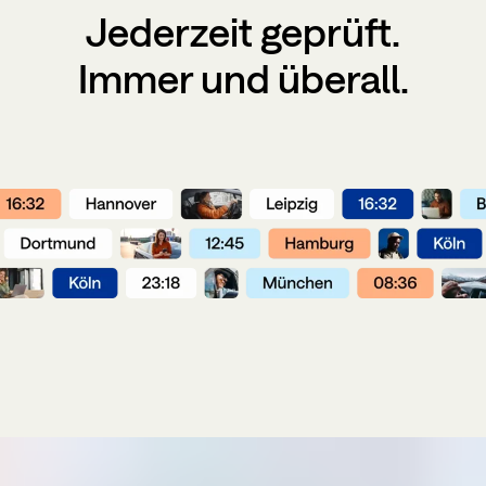
Jederzeit
geprüft
.
Immer und überall.