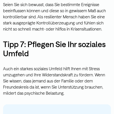
Seien Sie sich bewusst, dass Sie bestimmte Ereignisse
beeinflussen können und diese so in gewissem Maß auch
kontrollierbar sind. Als resilienter Mensch haben Sie eine
stark ausgeprägte Kontrollüberzeugung und fühlen sich
nicht so schnell macht- oder hilflos in Krisensituationen.
Tipp 7: Pflegen Sie Ihr soziales
Umfeld
Auch ein starkes soziales Umfeld hilft Ihnen mit Stress
umzugehen und Ihre Widerstandskraft zu fördern. Wenn
Sie wissen, dass jemand aus der Familie oder dem
Freundeskreis da ist, wenn Sie Unterstützung brauchen,
mildert das psychische Belastung.