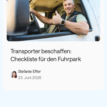
Transporter beschaffen:
Checkliste für den Fuhrpark
Stefanie Effer
23. Juni 2026