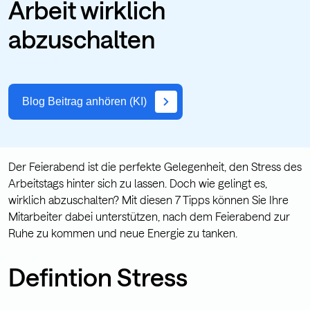
Arbeit wirklich
abzuschalten
Blog Beitrag anhören (KI)
Der Feierabend ist die perfekte Gelegenheit, den Stress des
Arbeitstags hinter sich zu lassen. Doch wie gelingt es,
wirklich abzuschalten? Mit diesen 7 Tipps können Sie Ihre
Mitarbeiter dabei unterstützen, nach dem Feierabend zur
Ruhe zu kommen und neue Energie zu tanken.
Defintion Stress