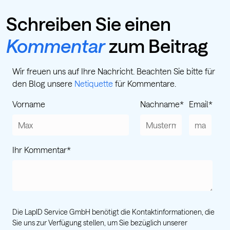
Schreiben Sie einen
Kommentar
zum Beitrag
Wir freuen uns auf Ihre Nachricht. Beachten Sie bitte für
den Blog unsere
Netiquette
für Kommentare.
Vorname
Nachname
*
Email
*
Ihr Kommentar
*
Die LapID Service GmbH benötigt die Kontaktinformationen, die
Sie uns zur Verfügung stellen, um Sie bezüglich unserer