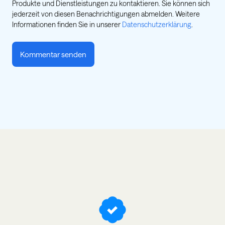
Produkte und Dienstleistungen zu kontaktieren. Sie können sich
jederzeit von diesen Benachrichtigungen abmelden. Weitere
Informationen finden Sie in unserer
Datenschutzerklärung
.