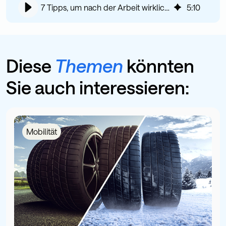
7 Tipps, um nach der Arbeit wirklich abzuschalten
5
:
10
Diese
Themen
könnten
Sie auch interessieren:
Mobilität