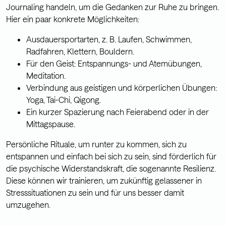
Journaling handeln, um die Gedanken zur Ruhe zu bringen.
Hier ein paar konkrete Möglichkeiten:
Ausdauersportarten, z. B. Laufen, Schwimmen,
Radfahren, Klettern, Bouldern.
Für den Geist: Entspannungs- und Atemübungen,
Meditation.
Verbindung aus geistigen und körperlichen Übungen:
Yoga, Tai-Chi, Qigong.
Ein kurzer Spazierung nach Feierabend oder in der
Mittagspause.
Persönliche Rituale, um runter zu kommen, sich zu
entspannen und einfach bei sich zu sein, sind förderlich für
die psychische Widerstandskraft, die sogenannte Resilienz.
Diese können wir trainieren, um zukünftig gelassener in
Stresssituationen zu sein und für uns besser damit
umzugehen.