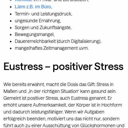
Lärm z.B. im Büro,
Termin- und Leistungsdruck,
ungesunde Ernährung,
Sorgen und Zukunftsängste,
Bewegungsmangel,
Dauererreichbarkeit (durch Digitalisierung),
mangelhaftes Zeitmanagement uvm.
Eustress – positiver Stress
Wie bereits erwähnt, macht die Dosis das Gift: Stress in
Maßen und „in der richtigen Situation“ kann gesund sein.
Gemeint ist positiver Stress, auch Eustress genannt. Er
erhöht unsere Aufmerksamkeit, der Körper ist in Hochform
und dadurch leistungsfähiger. Wenn wir Aufgaben
erfolgreich beenden, motiviert uns das nicht nur, sondern
führt auch zu einer Ausschüttung von Glückshormonen und