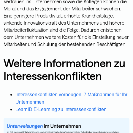
Vertrauen ins Unternehmen sowie die Kollegen können die
Moral und das Engagement der Mitarbeiter schwächen.
Eine geringere Produktivität, erhöhte Krankheitstage,
sinkende Innovationskraft des Unternehmens und höhere
Mitarbeiterfluktuation sind die Folge. Dadurch entstehen
dem Unternehmen weitere Kosten für die Einstellung neuer
Mitarbeiter und Schulung der bestehenden Beschäftigten.
Weitere Informationen zu
Interessenkonflikten
Interessenkonflikten vorbeugen: 7 Maßnahmen für Ihr
Unternehmen
LearnID E-Learning zu Interessenkonflikten