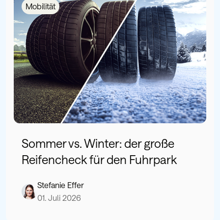
Mobilität
Sommer vs. Winter: der große
Reifencheck für den Fuhrpark
Stefanie Effer
01. Juli 2026