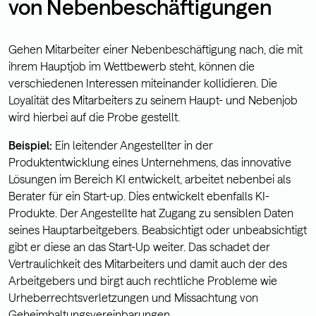
von Nebenbeschäftigungen
Gehen Mitarbeiter einer Nebenbeschäftigung nach, die mit
ihrem Hauptjob im Wettbewerb steht, können die
verschiedenen Interessen miteinander kollidieren. Die
Loyalität des Mitarbeiters zu seinem Haupt- und Nebenjob
wird hierbei auf die Probe gestellt.
Beispiel:
Ein leitender Angestellter in der
Produktentwicklung eines Unternehmens, das innovative
Lösungen im Bereich KI entwickelt, arbeitet nebenbei als
Berater für ein Start-up. Dies entwickelt ebenfalls KI-
Produkte. Der Angestellte hat Zugang zu sensiblen Daten
seines Hauptarbeitgebers. Beabsichtigt oder unbeabsichtigt
gibt er diese an das Start-Up weiter. Das schadet der
Vertraulichkeit des Mitarbeiters und damit auch der des
Arbeitgebers und birgt auch rechtliche Probleme wie
Urheberrechtsverletzungen und Missachtung von
Geheimhaltungsvereinbarungen.