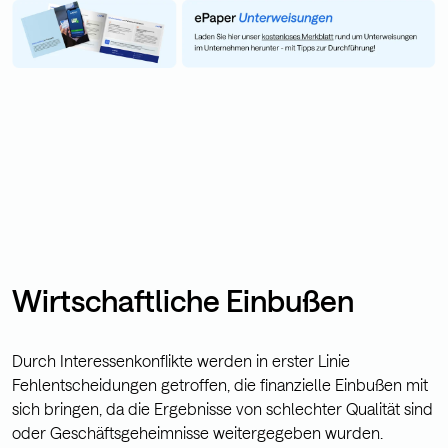
Wirtschaftliche Einbußen
Durch Interessenkonflikte werden in erster Linie
Fehlentscheidungen getroffen, die finanzielle Einbußen mit
sich bringen, da die Ergebnisse von schlechter Qualität sind
oder Geschäftsgeheimnisse weitergegeben wurden.