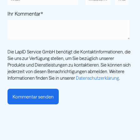
Ihr Kommentar
*
Die LapID Service GmbH benötigt die Kontaktinformationen, die
Sie uns zur Verfügung stellen, um Sie bezüglich unserer
Produkte und Dienstleistungen zu kontaktieren. Sie können sich
jederzeit von diesen Benachrichtigungen abmelden. Weitere
Informationen finden Sie in unserer
Datenschutzerklärung
.