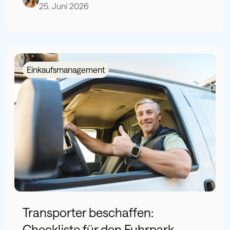
25. Juni 2026
Einkaufsmanagement
Transporter beschaffen:
Checkliste für den Fuhrpark