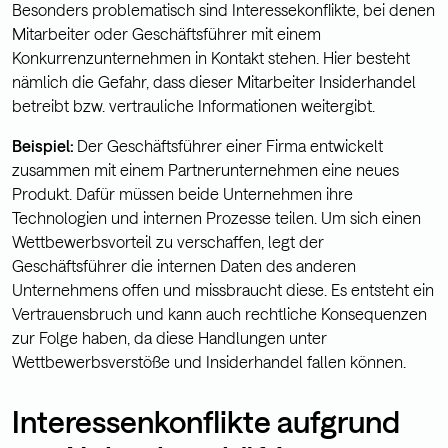
Besonders problematisch sind Interessekonflikte, bei denen
Mitarbeiter oder Geschäftsführer mit einem
Konkurrenzunternehmen in Kontakt stehen. Hier besteht
nämlich die Gefahr, dass dieser Mitarbeiter Insiderhandel
betreibt bzw. vertrauliche Informationen weitergibt.
Beispiel:
Der Geschäftsführer einer Firma entwickelt
zusammen mit einem Partnerunternehmen eine neues
Produkt. Dafür müssen beide Unternehmen ihre
Technologien und internen Prozesse teilen. Um sich einen
Wettbewerbsvorteil zu verschaffen, legt der
Geschäftsführer die internen Daten des anderen
Unternehmens offen und missbraucht diese. Es entsteht ein
Vertrauensbruch und kann auch rechtliche Konsequenzen
zur Folge haben, da diese Handlungen unter
Wettbewerbsverstöße und Insiderhandel fallen können.
Interessenkonflikte aufgrund