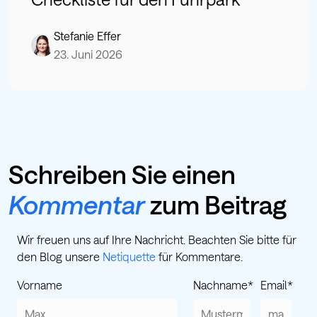
Stefanie Effer
23. Juni 2026
Schreiben Sie einen
Kommentar
zum Beitrag
Wir freuen uns auf Ihre Nachricht. Beachten Sie bitte für
den Blog unsere
Netiquette
für Kommentare.
Vorname
Nachname
*
Email
*