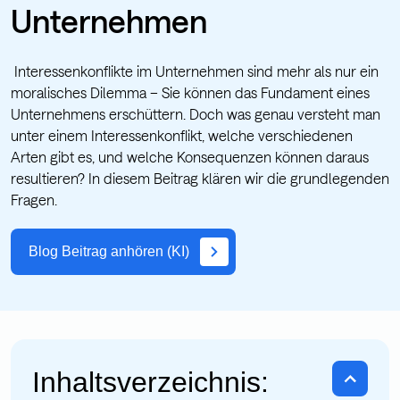
Unternehmen
Interessenkonflikte im Unternehmen sind mehr als nur ein
moralisches Dilemma – Sie können das Fundament eines
Unternehmens erschüttern. Doch was genau versteht man
unter einem Interessenkonflikt, welche verschiedenen
Arten gibt es, und welche Konsequenzen können daraus
resultieren? In diesem Beitrag klären wir die grundlegenden
Fragen.
Blog Beitrag anhören (KI)
Inhaltsverzeichnis: