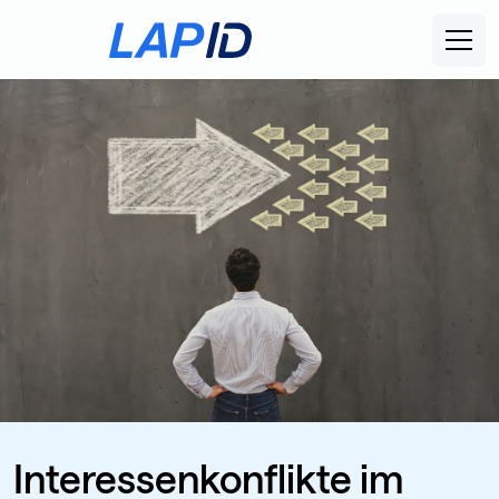
Interessenkonflikte im