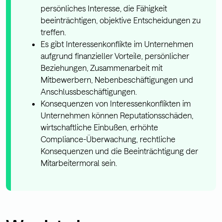
persönliches Interesse, die Fähigkeit
beeinträchtigen, objektive Entscheidungen zu
treffen.
Es gibt Interessenkonflikte im Unternehmen
aufgrund finanzieller Vorteile, persönlicher
Beziehungen, Zusammenarbeit mit
Mitbewerbern, Nebenbeschäftigungen und
Anschlussbeschäftigungen.
Konsequenzen von Interessenkonflikten im
Unternehmen können Reputationsschäden,
wirtschaftliche Einbußen, erhöhte
Compliance-Überwachung, rechtliche
Konsequenzen und die Beeinträchtigung der
Mitarbeitermoral sein.