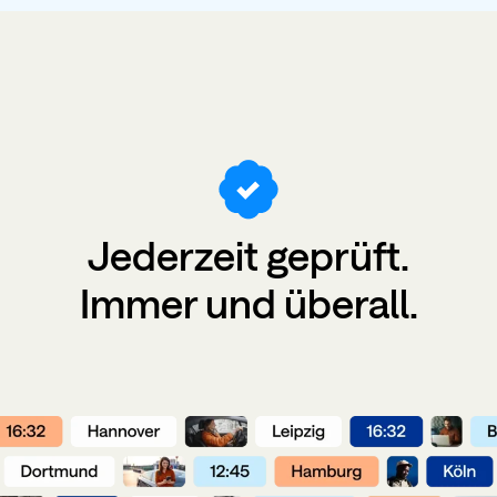
Jederzeit
geprüft
.
Immer und überall.