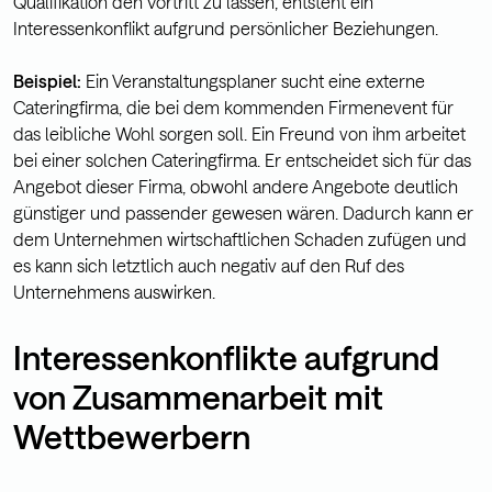
Qualifikation den Vortritt zu lassen, entsteht ein
Interessenkonflikt aufgrund persönlicher Beziehungen.
Beispiel:
Ein Veranstaltungsplaner sucht eine externe
Cateringfirma, die bei dem kommenden Firmenevent für
das leibliche Wohl sorgen soll. Ein Freund von ihm arbeitet
bei einer solchen Cateringfirma. Er entscheidet sich für das
Angebot dieser Firma, obwohl andere Angebote deutlich
günstiger und passender gewesen wären. Dadurch kann er
dem Unternehmen wirtschaftlichen Schaden zufügen und
es kann sich letztlich auch negativ auf den Ruf des
Unternehmens auswirken.
Interessenkonflikte aufgrund
von Zusammenarbeit mit
Wettbewerbern