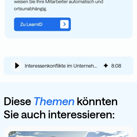
Interessenkonflikte im Unternehmen
8
:
08
Diese
Themen
könnten
Sie auch interessieren: