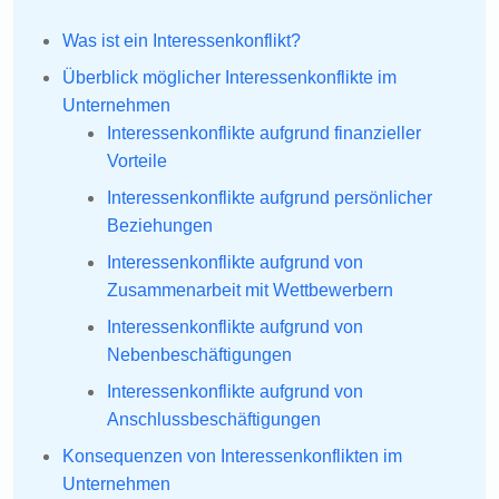
Was ist ein Interessenkonflikt?
Überblick möglicher Interessenkonflikte im
Unternehmen
Interessenkonflikte aufgrund finanzieller
Vorteile
Interessenkonflikte aufgrund persönlicher
Beziehungen
Interessenkonflikte aufgrund von
Zusammenarbeit mit Wettbewerbern
Interessenkonflikte aufgrund von
Nebenbeschäftigungen
Interessenkonflikte aufgrund von
Anschlussbeschäftigungen
Konsequenzen von Interessenkonflikten im
Unternehmen