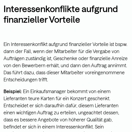
Interessenkonflikte aufgrund
finanzieller Vorteile
Ein Interessenkonflikt aufgrund finanzieller Vorteile ist bspw.
dann der Fall, wenn der Mitarbeiter für die Vergabe von
Aufträgen zuständig ist, Geschenke oder finanzielle Anreize
von den Bewerbern erhält, und dann den Auftrag annimmt.
Das führt dazu, dass dieser Mitarbeiter voreingenommene
Entscheidungen trifft.
Beispiel:
Ein Einkaufsmanager bekommt von einem
Lieferanten teure Karten für ein Konzert geschenkt.
Entscheidet er sich daraufhin dafür, diesem Lieferanten
einen wichtigen Auftrag zu erteilen, ungeachtet dessen,
dass es bessere Angebote von höherer Qualität gab,
befindet er sich in einem Interessenkonflikt. Sein