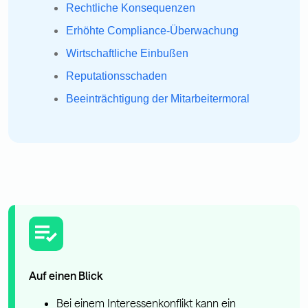
Rechtliche Konsequenzen
Erhöhte Compliance-Überwachung
Wirtschaftliche Einbußen
Reputationsschaden
Beeinträchtigung der Mitarbeitermoral
Auf einen Blick
Bei einem Interessenkonflikt kann ein