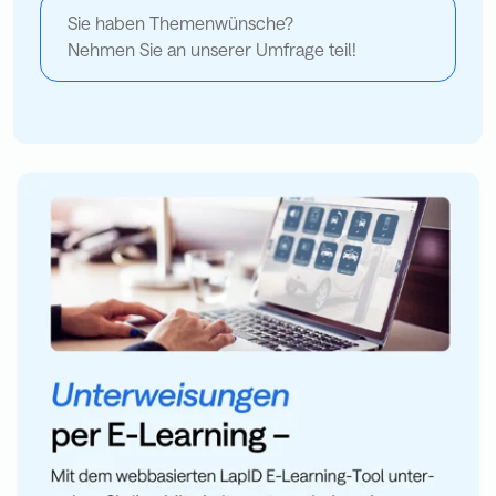
Sie haben Themenwünsche?
Nehmen Sie an unserer Umfrage teil!