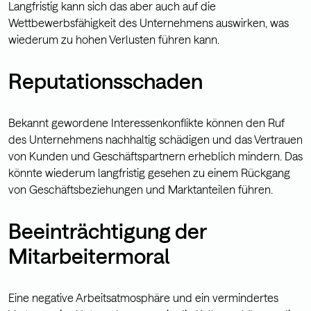
Langfristig kann sich das aber auch auf die
Wettbewerbsfähigkeit des Unternehmens auswirken, was
wiederum zu hohen Verlusten führen kann.
Reputationsschaden
Bekannt gewordene Interessenkonflikte können den Ruf
des Unternehmens nachhaltig schädigen und das Vertrauen
von Kunden und Geschäftspartnern erheblich mindern. Das
könnte wiederum langfristig gesehen zu einem Rückgang
von Geschäftsbeziehungen und Marktanteilen führen.
Beeinträchtigung der
Mitarbeitermoral
Eine negative Arbeitsatmosphäre und ein vermindertes