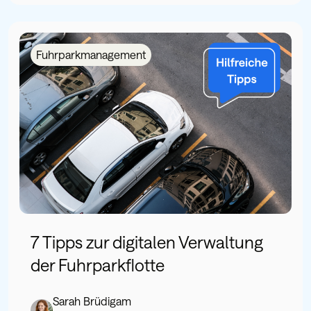
Fuhrparkmanagement
7 Tipps zur digitalen Verwaltung
der Fuhrparkflotte
Sarah Brüdigam