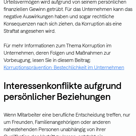
Urteilsvermögen wird aufgrund von seinem persönlichen
finanziellen Gewinn getrübt. Für das Unternehmen kann das
negative Auswirkungen haben und sogar rechtliche
Konsequenzen nach sich ziehen, da Korruption als eine
Straftat angesehen wird.
Für mehr Informationen zum Thema Korruption im
Unternehmen, deren Folgen und Maßnahmen zur
Vorbeugung, lesen Sie in diesem Beitrag:
Korruptionsprävention: Bestechlichkeit im Unternehmen
Interessenkonflikte aufgrund
persönlicher Beziehungen
Wenn Mitarbeiter eine berufliche Entscheidung treffen, nur
um Freunden, Familienangehörigen oder anderen
nahestehenden Personen unabhängig von ihrer