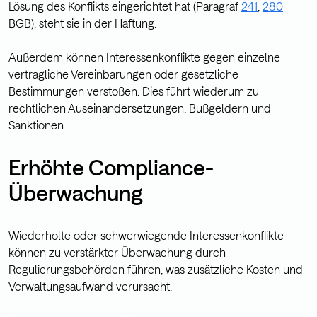
Lösung des Konflikts eingerichtet hat (Paragraf
241
,
280
BGB), steht sie in der Haftung.
Außerdem können Interessenkonflikte gegen einzelne
vertragliche Vereinbarungen oder gesetzliche
Bestimmungen verstoßen. Dies führt wiederum zu
rechtlichen Auseinandersetzungen, Bußgeldern und
Sanktionen.
Erhöhte Compliance-
Überwachung
Wiederholte oder schwerwiegende Interessenkonflikte
können zu verstärkter Überwachung durch
Regulierungsbehörden führen, was zusätzliche Kosten und
Verwaltungsaufwand verursacht.