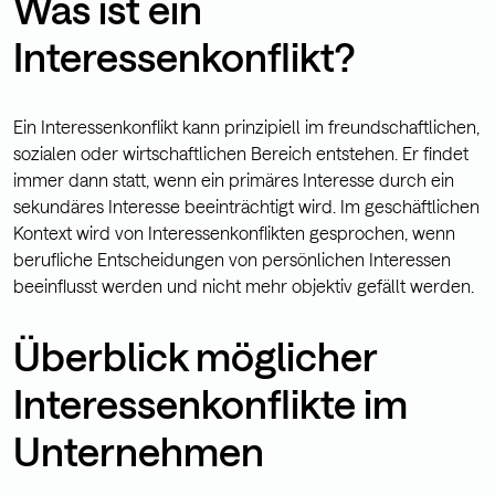
Was ist ein
Interessenkonflikt?
Ein Interessenkonflikt kann prinzipiell im freundschaftlichen,
sozialen oder wirtschaftlichen Bereich entstehen. Er findet
immer dann statt, wenn ein primäres Interesse durch ein
sekundäres Interesse beeinträchtigt wird. Im geschäftlichen
Kontext wird von Interessenkonflikten gesprochen, wenn
berufliche Entscheidungen von persönlichen Interessen
beeinflusst werden und nicht mehr objektiv gefällt werden.
Überblick möglicher
Interessenkonflikte im
Unternehmen