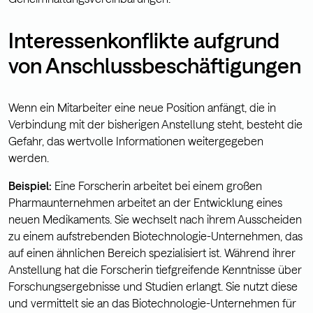
Interessenkonflikte aufgrund
von Anschlussbeschäftigungen
Wenn ein Mitarbeiter eine neue Position anfängt, die in
Verbindung mit der bisherigen Anstellung steht, besteht die
Gefahr, das wertvolle Informationen weitergegeben
werden.
Beispiel:
Eine Forscherin arbeitet bei einem großen
Pharmaunternehmen arbeitet an der Entwicklung eines
neuen Medikaments. Sie wechselt nach ihrem Ausscheiden
zu einem aufstrebenden Biotechnologie-Unternehmen, das
auf einen ähnlichen Bereich spezialisiert ist. Während ihrer
Anstellung hat die Forscherin tiefgreifende Kenntnisse über
Forschungsergebnisse und Studien erlangt. Sie nutzt diese
und vermittelt sie an das Biotechnologie-Unternehmen für