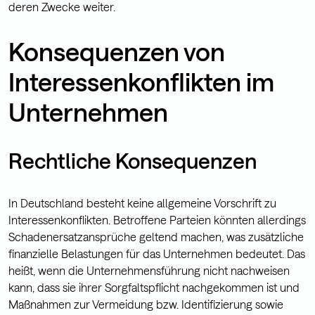
deren Zwecke weiter.
Konsequenzen von
Interessenkonflikten im
Unternehmen
Rechtliche Konsequenzen
In Deutschland besteht keine allgemeine Vorschrift zu
Interessenkonflikten. Betroffene Parteien könnten allerdings
Schadenersatzansprüche geltend machen, was zusätzliche
finanzielle Belastungen für das Unternehmen bedeutet. Das
heißt, wenn die Unternehmensführung nicht nachweisen
kann, dass sie ihrer Sorgfaltspflicht nachgekommen ist und
Maßnahmen zur Vermeidung bzw. Identifizierung sowie