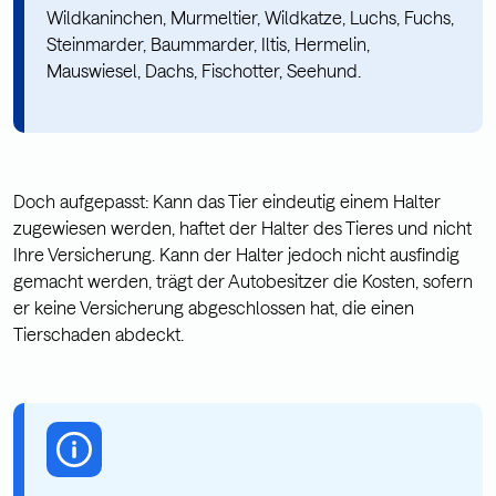
Wildkaninchen, Murmeltier, Wildkatze, Luchs, Fuchs,
Steinmarder, Baummarder, Iltis, Hermelin,
Mauswiesel, Dachs, Fischotter, Seehund.
Doch aufgepasst: Kann das Tier eindeutig einem Halter
zugewiesen werden, haftet der Halter des Tieres und nicht
Ihre Versicherung. Kann der Halter jedoch nicht ausfindig
gemacht werden, trägt der Autobesitzer die Kosten, sofern
er keine Versicherung abgeschlossen hat, die einen
Tierschaden abdeckt.