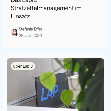
Strafzettelmanagement im
Einsatz
Stefanie Effer
28. Juli 2026
Über LapID