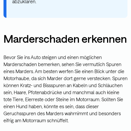
abzuklären.
Marderschaden erkennen
Bevor Sie ins Auto steigen und einen möglichen
Marderschaden bemerken, sehen Sie vermutlich Spuren
eines Marders. Am besten werfen Sie einen Blick unter die
Motorhaube, da sich Marder dort gerne verstecken. Spuren
können Kratz- und Bissspuren an Kabeln und Schläuchen
sein, Haare, Pfotenabdrücke und manchmal auch kleine
tote Tiere, Eierreste oder Steine im Motorraum. Sollten Sie
einen Hund haben, könnte es sein, dass dieser
Geruchsspuren des Marders wahrnimmt und besonders
eifrig am Motorraum schnüffelt.