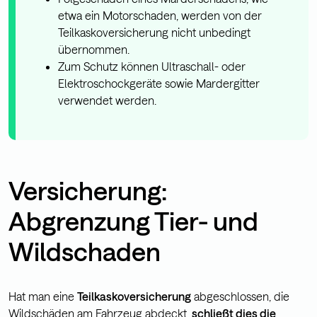
etwa ein Motorschaden, werden von der
Teilkaskoversicherung nicht unbedingt
übernommen.
Zum Schutz können Ultraschall- oder
Elektroschockgeräte sowie Mardergitter
verwendet werden.
Versicherung:
Abgrenzung Tier- und
Wildschaden
Hat man eine
Teilkaskoversicherung
abgeschlossen, die
Wildschäden am Fahrzeug abdeckt,
schließt dies die