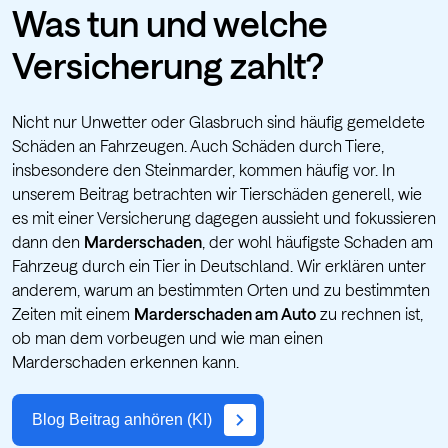
Was tun und welche
Versicherung zahlt?
Nicht nur Unwetter oder Glasbruch sind häufig gemeldete
Schäden an Fahrzeugen. Auch Schäden durch Tiere,
insbesondere den Steinmarder, kommen häufig vor. In
unserem Beitrag betrachten wir Tierschäden generell, wie
es mit einer Versicherung dagegen aussieht und fokussieren
dann den
Marderschaden
, der wohl häufigste Schaden am
Fahrzeug durch ein Tier in Deutschland. Wir erklären unter
anderem, warum an bestimmten Orten und zu bestimmten
Zeiten mit einem
Marderschaden am Auto
zu rechnen ist,
ob man dem vorbeugen und wie man einen
Marderschaden erkennen kann.
Blog Beitrag anhören (KI)