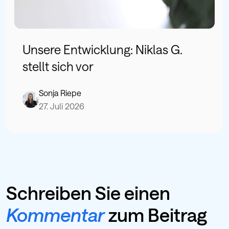
Unsere Entwicklung: Niklas G.
stellt sich vor
Sonja Riepe
27. Juli 2026
Schreiben Sie einen
Kommentar
zum Beitrag