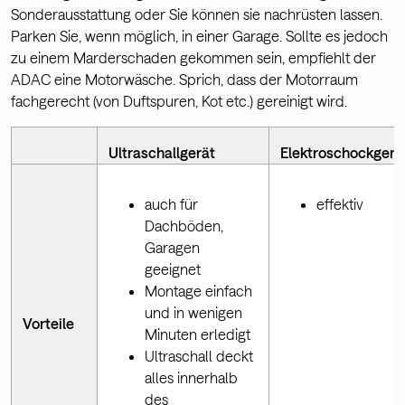
Sonderausstattung oder Sie können sie nachrüsten lassen.
Parken Sie, wenn möglich, in einer Garage. Sollte es jedoch
zu einem Marderschaden gekommen sein, empfiehlt der
ADAC eine Motorwäsche. Sprich, dass der Motorraum
fachgerecht (von Duftspuren, Kot etc.) gereinigt wird.
Ultraschallgerät
Elektroschockgerä
auch für
effektiv
Dachböden,
Garagen
geeignet
Montage einfach
und in wenigen
Vorteile
Minuten erledigt
Ultraschall deckt
alles innerhalb
des