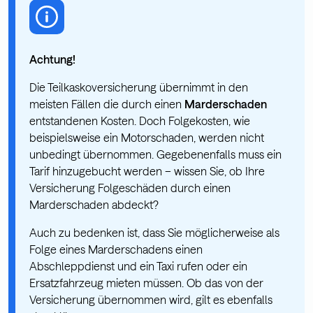
Achtung!
Die Teilkaskoversicherung übernimmt in den
meisten Fällen die durch einen
Marderschaden
entstandenen Kosten. Doch Folgekosten, wie
beispielsweise ein Motorschaden, werden nicht
unbedingt übernommen. Gegebenenfalls muss ein
Tarif hinzugebucht werden – wissen Sie, ob Ihre
Versicherung Folgeschäden durch einen
Marderschaden abdeckt?
Auch zu bedenken ist, dass Sie möglicherweise als
Folge eines Marderschadens einen
Abschleppdienst und ein Taxi rufen oder ein
Ersatzfahrzeug mieten müssen. Ob das von der
Versicherung übernommen wird, gilt es ebenfalls