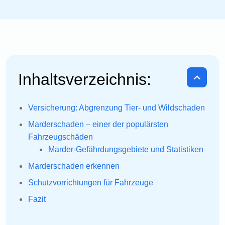
Inhaltsverzeichnis:
Versicherung: Abgrenzung Tier- und Wildschaden
Marderschaden – einer der populärsten
Fahrzeugschäden
Marder-Gefährdungsgebiete und Statistiken
Marderschaden erkennen
Schutzvorrichtungen für Fahrzeuge
Fazit