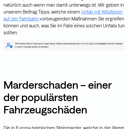
natürlich auch wenn man damit unterwegs ist. Wir geben in
unserem Beitrag Tipps, welche einem
Unfall mit Wildtieren
auf der Fahrbahn
vorbeugenden Maßnahmen Sie ergreifen
können und auch, was Sie im Falle eines solchen Unfalls tun
sollten.
Marderschaden – einer
der populärsten
Fahrzeugschäden
Die in Europa heimischen Steinmarder, welche in der Regel