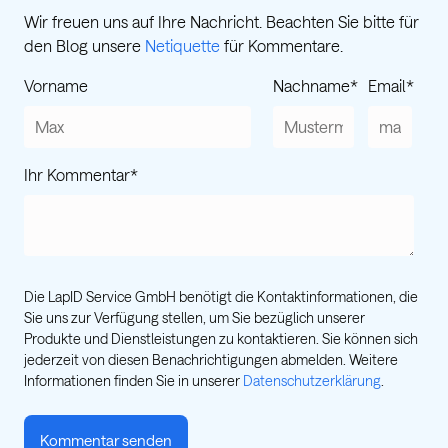
Wir freuen uns auf Ihre Nachricht. Beachten Sie bitte für
den Blog unsere
Netiquette
für Kommentare.
Vorname
Nachname
*
Email
*
Ihr Kommentar
*
Die LapID Service GmbH benötigt die Kontaktinformationen, die
Sie uns zur Verfügung stellen, um Sie bezüglich unserer
Produkte und Dienstleistungen zu kontaktieren. Sie können sich
jederzeit von diesen Benachrichtigungen abmelden. Weitere
Informationen finden Sie in unserer
Datenschutzerklärung
.