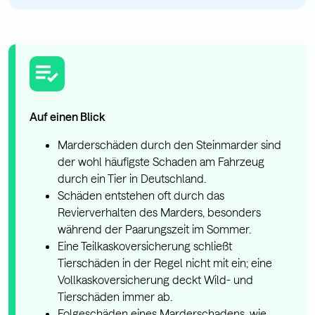
Auf einen Blick
Marderschäden durch den Steinmarder sind
der wohl häufigste Schaden am Fahrzeug
durch ein Tier in Deutschland.
Schäden entstehen oft durch das
Revierverhalten des Marders, besonders
während der Paarungszeit im Sommer.
Eine Teilkaskoversicherung schließt
Tierschäden in der Regel nicht mit ein; eine
Vollkaskoversicherung deckt Wild- und
Tierschäden immer ab.
Folgeschäden eines Marderschadens, wie