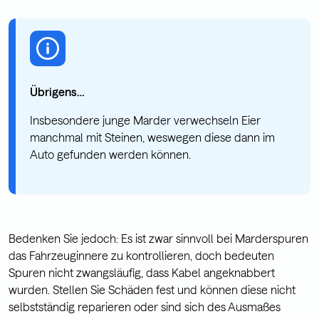
Übrigens…
Insbesondere junge Marder verwechseln Eier
manchmal mit Steinen, weswegen diese dann im
Auto gefunden werden können.
Bedenken Sie jedoch: Es ist zwar sinnvoll bei Marderspuren
das Fahrzeuginnere zu kontrollieren, doch bedeuten
Spuren nicht zwangsläufig, dass Kabel angeknabbert
wurden. Stellen Sie Schäden fest und können diese nicht
selbstständig reparieren oder sind sich des Ausmaßes