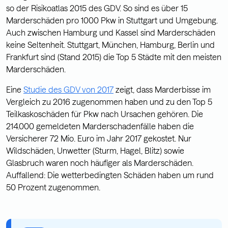
so der Risikoatlas 2015 des GDV. So sind es über 15
Marderschäden pro 1000 Pkw in Stuttgart und Umgebung.
Auch zwischen Hamburg und Kassel sind Marderschäden
keine Seltenheit. Stuttgart, München, Hamburg, Berlin und
Frankfurt sind (Stand 2015) die Top 5 Städte mit den meisten
Marderschäden.
Eine
Studie des GDV von 2017
zeigt, dass Marderbisse im
Vergleich zu 2016 zugenommen haben und zu den Top 5
Teilkaskoschäden für Pkw nach Ursachen gehören. Die
214.000 gemeldeten Marderschadenfälle haben die
Versicherer 72 Mio. Euro im Jahr 2017 gekostet. Nur
Wildschäden, Unwetter (Sturm, Hagel, Blitz) sowie
Glasbruch waren noch häufiger als Marderschäden.
Auffallend: Die wetterbedingten Schäden haben um rund
50 Prozent zugenommen.