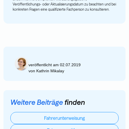
Veröffentlichungs- oder Aktualisierungsdatum zu beachten und bei
konkreten Fragen eine qualifizierte Fachperson zu konsultieren.
veröffentlicht am 02.07.2019
von
Kathrin Mikalay
Weitere Beiträge
finden
Fahrerunterweisung