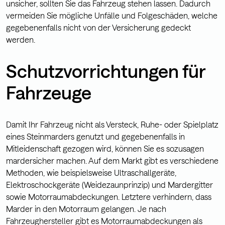
unsicher, sollten Sie das Fahrzeug stehen lassen. Dadurch
vermeiden Sie mögliche Unfälle und Folgeschäden, welche
gegebenenfalls nicht von der Versicherung gedeckt
werden.
Schutzvorrichtungen für
Fahrzeuge
Damit Ihr Fahrzeug nicht als Versteck, Ruhe- oder Spielplatz
eines Steinmarders genutzt und gegebenenfalls in
Mitleidenschaft gezogen wird, können Sie es sozusagen
mardersicher machen. Auf dem Markt gibt es verschiedene
Methoden, wie beispielsweise Ultraschallgeräte,
Elektroschockgeräte (Weidezaunprinzip) und Mardergitter
sowie Motorraumabdeckungen. Letztere verhindern, dass
Marder in den Motorraum gelangen. Je nach
Fahrzeughersteller gibt es Motorraumabdeckungen als