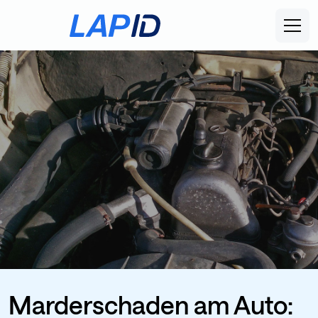
Marderschaden am Auto: