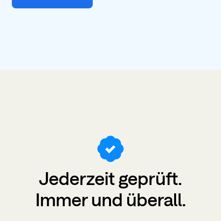
Jederzeit
geprüft
.
Immer und überall.