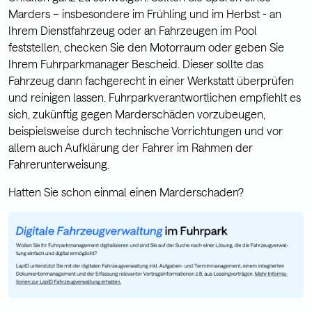
Marders – insbesondere im Frühling und im Herbst - an
Ihrem Dienstfahrzeug oder an Fahrzeugen im Pool
feststellen, checken Sie den Motorraum oder geben Sie
Ihrem Fuhrparkmanager Bescheid. Dieser sollte das
Fahrzeug dann fachgerecht in einer Werkstatt überprüfen
und reinigen lassen. Fuhrparkverantwortlichen empfiehlt es
sich, zukünftig gegen Marderschäden vorzubeugen,
beispielsweise durch technische Vorrichtungen und vor
allem auch Aufklärung der Fahrer im Rahmen der
Fahrerunterweisung.
Hatten Sie schon einmal einen Marderschaden?