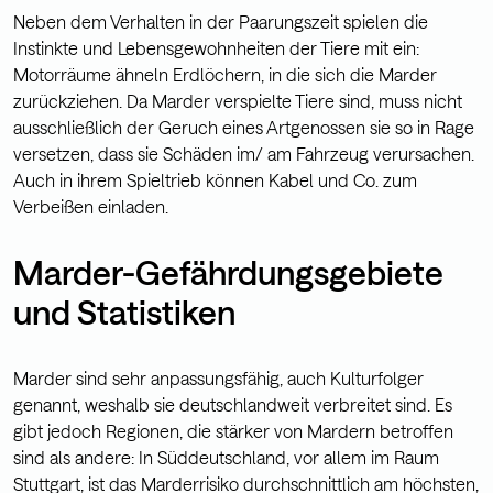
Neben dem Verhalten in der Paarungszeit spielen die
Instinkte und Lebensgewohnheiten der Tiere mit ein:
Motorräume ähneln Erdlöchern, in die sich die Marder
zurückziehen. Da Marder verspielte Tiere sind, muss nicht
ausschließlich der Geruch eines Artgenossen sie so in Rage
versetzen, dass sie Schäden im/ am Fahrzeug verursachen.
Auch in ihrem Spieltrieb können Kabel und Co. zum
Verbeißen einladen.
Marder-Gefährdungsgebiete
und Statistiken
Marder sind sehr anpassungsfähig, auch Kulturfolger
genannt, weshalb sie deutschlandweit verbreitet sind. Es
gibt jedoch Regionen, die stärker von Mardern betroffen
sind als andere: In Süddeutschland, vor allem im Raum
Stuttgart, ist das Marderrisiko durchschnittlich am höchsten,