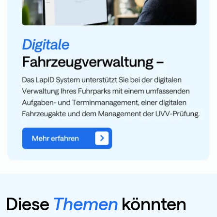
Diese
Themen
könnten