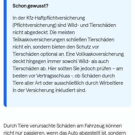
Schon gewusst?
In der Kfz-Haftpflichtversicherung
(Pflichtversicherung) sind Wild- und Tierschäden
nicht abgedeckt. Die meisten
Teilkaskoversicherungen schließen Tierschäden
nicht ein, sondern bieten den Schutz vor
Tierschäden optional an. Eine Vollkaskoversicherung
deckt hingegen immer sowohl Wild- als auch
Tierschäden ab. Hier sollten Sie jedoch prüfen – am
besten vor Vertragsschluss -, ob Schäden durch
Tiere aller Art oder ausschließlich durch Wirbeltiere
in der Versicherung inkludiert sind.
Durch Tiere verursachte Schäden am Fahrzeug können
nicht nur passieren, wenn das Auto abgestellt ist, sondern