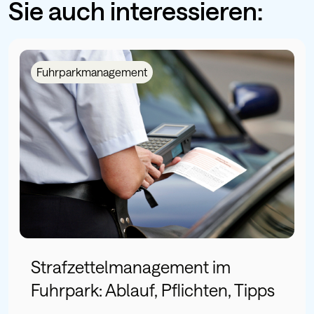
Sie auch interessieren:
Fuhrparkmanagement
Strafzettelmanagement im
Fuhrpark: Ablauf, Pflichten, Tipps