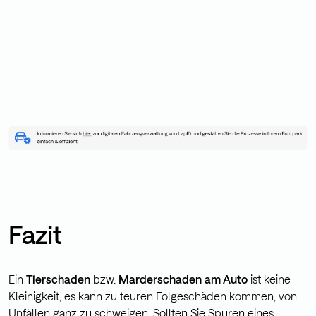
Fazit
Ein
Tierschaden
bzw.
Marderschaden
am Auto
ist keine
Kleinigkeit, es kann zu teuren Folgeschäden kommen, von
Unfällen ganz zu schweigen. Sollten Sie Spuren eines