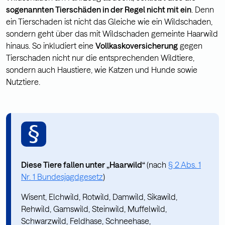
sogenannten Tierschäden in der Regel nicht mit ein
. Denn
ein Tierschaden ist nicht das Gleiche wie ein Wildschaden,
sondern geht über das mit Wildschaden gemeinte Haarwild
hinaus. So inkludiert eine
Vollkaskoversicherung
gegen
Tierschaden nicht nur die entsprechenden Wildtiere,
sondern auch Haustiere, wie Katzen und Hunde sowie
Nutztiere.
Diese Tiere fallen unter „Haarwild“
(nach
§ 2 Abs. 1
Nr. 1 Bundesjagdgesetz
)
Wisent, Elchwild, Rotwild, Damwild, Sikawild,
Rehwild, Gamswild, Steinwild, Muffelwild,
Schwarzwild, Feldhase, Schneehase,