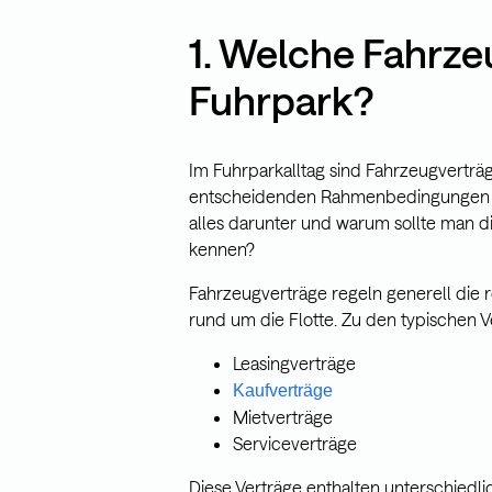
1. Welche Fahrze
Fuhrpark?
Im Fuhrparkalltag sind Fahrzeugverträ
entscheidenden Rahmenbedingungen für
alles darunter und warum sollte man d
kennen?
Fahrzeugverträge regeln generell die
rund um die Flotte. Zu den typischen 
Leasingverträge
Kaufverträge
Mietverträge
Serviceverträge
Diese Verträge enthalten unterschiedli