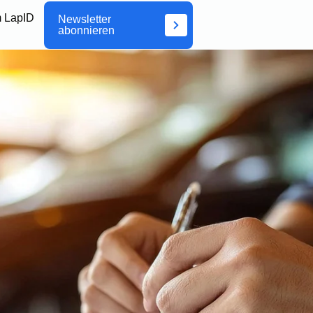
 LapID
Newsletter
abonnieren