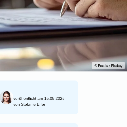
© Pexels / Pixabay
veröffentlicht am 15.05.2025
von
Stefanie Effer