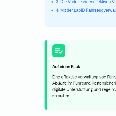
3. Die Vorteile einer effektiven 
4. Mit der LapID Fahrzeugverwal
Auf einen Blick
Eine effektive Verwaltung von Fahr
Abläufe im Fuhrpark, Kostensicherh
digitale Unterstützung und regelm
erreichen.