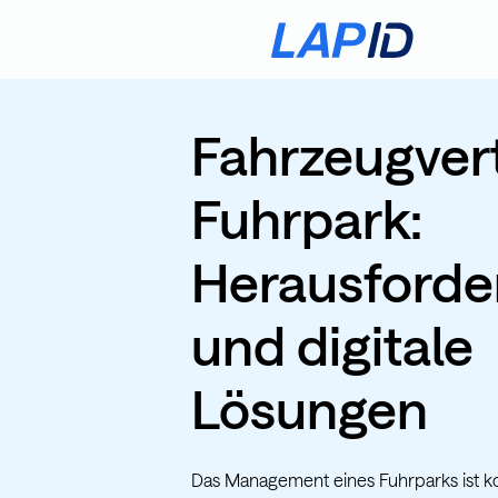
Fahrzeugver
Fuhrpark:
Herausford
und digitale
Lösungen
Das Management eines Fuhrparks ist k