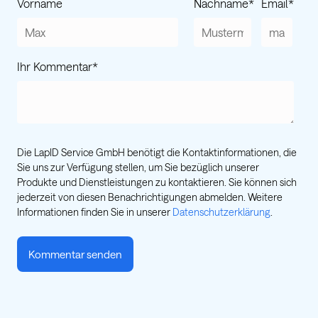
Vorname
Nachname
*
Email
*
Ihr Kommentar
*
Die LapID Service GmbH benötigt die Kontaktinformationen, die
Sie uns zur Verfügung stellen, um Sie bezüglich unserer
Produkte und Dienstleistungen zu kontaktieren. Sie können sich
jederzeit von diesen Benachrichtigungen abmelden. Weitere
Informationen finden Sie in unserer
Datenschutzerklärung
.