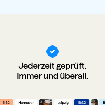
Jederzeit
geprüft
.
Immer und überall.