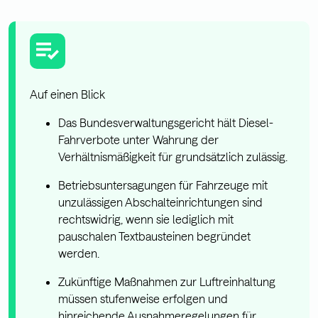
Auf einen Blick
Das Bundesverwaltungsgericht hält Diesel-
Fahrverbote unter Wahrung der
Verhältnismäßigkeit für grundsätzlich zulässig.
Betriebsuntersagungen für Fahrzeuge mit
unzulässigen Abschalteinrichtungen sind
rechtswidrig, wenn sie lediglich mit
pauschalen Textbausteinen begründet
werden.
Zukünftige Maßnahmen zur Luftreinhaltung
müssen stufenweise erfolgen und
hinreichende Ausnahmeregelungen für