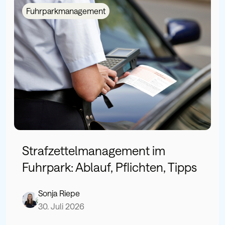
Fuhrparkmanagement
Strafzettelmanagement im
Fuhrpark: Ablauf, Pflichten, Tipps
Sonja Riepe
30. Juli 2026