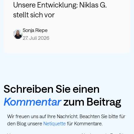
Unsere Entwicklung: Niklas G.
stellt sich vor
Sonja Riepe
27. Juli 2026
Schreiben Sie einen
Kommentar
zum Beitrag
Wir freuen uns auf Ihre Nachricht. Beachten Sie bitte für
den Blog unsere
Netiquette
für Kommentare.