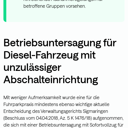
betroffene Gruppen vorsehen.
Betriebsuntersagung für
Diesel-Fahrzeug mit
unzulässiger
Abschalteinrichtung
Mit weniger Aufmerksamkeit wurde eine für die
Fuhrparkpraxis mindestens ebenso wichtige aktuelle
Entscheidung des Verwaltungsgerichts Sigmaringen
(Beschluss vom 04.04.2018, Az. 5 K 1476/18) aufgenommen,
die sich mit einer Betriebsuntersagung mit Sofortvollzug für