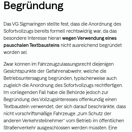
Begründung
Das VG Sigmaringen stellte fest, dass die Anordnung des
Sofortvollzugs bereits formell rechtswidrig war, da das
besondere Interesse hieran
wegen Verwendung eines
pauschalen Textbausteins
nicht ausreichend begründet
worden sei.
Zwar können im Fahrzeugzulassungsrecht diejenigen
Gesichtspunkte der Gefahrenabwehr, welche die
Betriebsuntersagung begründen, typischerweise auch
zugleich die Anordnung des Sofortvollzugs rechtfertigen.
Im vorliegenden Fall habe die Behörde jedoch zur
Begründung des Vollzugsinteresses offenkundig einen
Textbaustein verwendet, der sich darauf beschränkte, dass
nicht vorschriftsmäßige Fahrzeuge „zum Schutz der
anderen Verkehrsteilnehmer“ vom Betrieb im öffentlichen
Straßenverkehr ausgeschlossen werden müssten. Eine