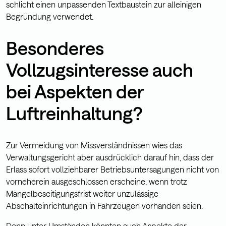
schlicht einen unpassenden Textbaustein zur alleinigen
Begründung verwendet.
Besonderes
Vollzugsinteresse auch
bei Aspekten der
Luftreinhaltung?
Zur Vermeidung von Missverständnissen wies das
Verwaltungsgericht aber ausdrücklich darauf hin, dass der
Erlass sofort vollziehbarer Betriebsuntersagungen nicht von
vorneherein ausgeschlossen erscheine, wenn trotz
Mängelbeseitigungsfrist weiter unzulässige
Abschalteinrichtungen in Fahrzeugen vorhanden seien.
Denn unter Umständen könnten auch Aspekte der