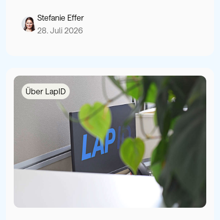
Stefanie Effer
28. Juli 2026
Über LapID