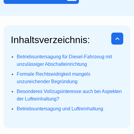
Inhaltsverzeichnis:
Betriebsuntersagung für Diesel-Fahrzeug mit
unzulässiger Abschalteinrichtung
Formale Rechtswidrigkeit mangels
unzureichender Begründung
Besonderes Vollzugsinteresse auch bei Aspekten
der Luftreinhaltung?
Betriebsuntersagung und Luftreinhaltung