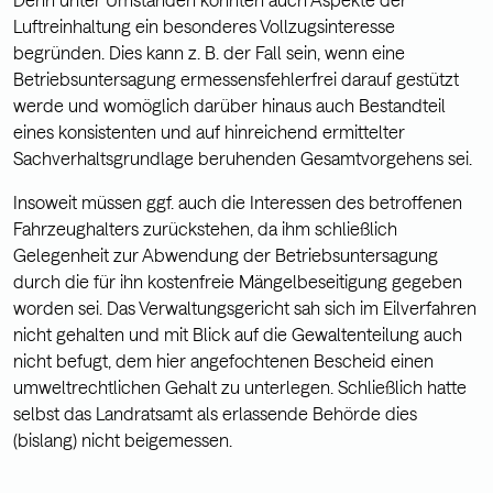
Luftreinhaltung ein besonderes Vollzugsinteresse
begründen. Dies kann z. B. der Fall sein, wenn eine
Betriebsuntersagung ermessensfehlerfrei darauf gestützt
werde und womöglich darüber hinaus auch Bestandteil
eines konsistenten und auf hinreichend ermittelter
Sachverhaltsgrundlage beruhenden Gesamtvorgehens sei.
Insoweit müssen ggf. auch die Interessen des betroffenen
Fahrzeughalters zurückstehen, da ihm schließlich
Gelegenheit zur Abwendung der Betriebsuntersagung
durch die für ihn kostenfreie Mängelbeseitigung gegeben
worden sei. Das Verwaltungsgericht sah sich im Eilverfahren
nicht gehalten und mit Blick auf die Gewaltenteilung auch
nicht befugt, dem hier angefochtenen Bescheid einen
umweltrechtlichen Gehalt zu unterlegen. Schließlich hatte
selbst das Landratsamt als erlassende Behörde dies
(bislang) nicht beigemessen.