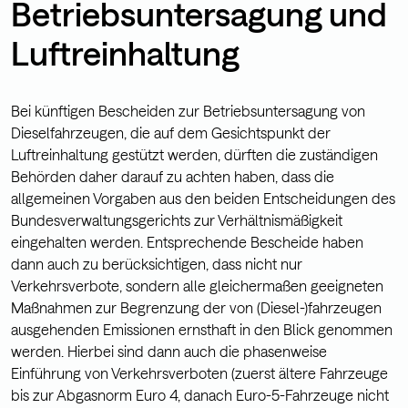
Betriebsuntersagung und
Luftreinhaltung
Bei künftigen Bescheiden zur Betriebsuntersagung von
Dieselfahrzeugen, die auf dem Gesichtspunkt der
Luftreinhaltung gestützt werden, dürften die zuständigen
Behörden daher darauf zu achten haben, dass die
allgemeinen Vorgaben aus den beiden Entscheidungen des
Bundesverwaltungsgerichts zur Verhältnismäßigkeit
eingehalten werden. Entsprechende Bescheide haben
dann auch zu berücksichtigen, dass nicht nur
Verkehrsverbote, sondern alle gleichermaßen geeigneten
Maßnahmen zur Begrenzung der von (Diesel-)fahrzeugen
ausgehenden Emissionen ernsthaft in den Blick genommen
werden. Hierbei sind dann auch die phasenweise
Einführung von Verkehrsverboten (zuerst ältere Fahrzeuge
bis zur Abgasnorm Euro 4, danach Euro-5-Fahrzeuge nicht