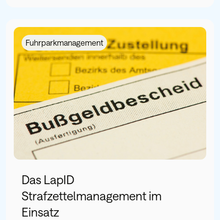
Fuhrparkmanagement
Das LapID
Strafzettelmanagement im
Einsatz