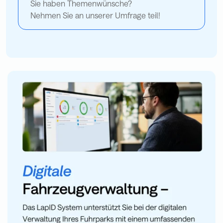
Sie haben Themenwünsche?
Nehmen Sie an unserer Umfrage teil!