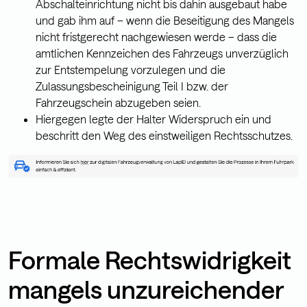
Abschalteinrichtung nicht bis dahin ausgebaut habe
und gab ihm auf – wenn die Beseitigung des Mangels
nicht fristgerecht nachgewiesen werde – dass die
amtlichen Kennzeichen des Fahrzeugs unverzüglich
zur Entstempelung vorzulegen und die
Zulassungsbescheinigung Teil I bzw. der
Fahrzeugschein abzugeben seien.
Hiergegen legte der Halter Widerspruch ein und
beschritt den Weg des einstweiligen Rechtsschutzes.
Formale Rechtswidrigkeit
mangels unzureichender